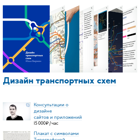
Дизайн транспортных схем
Консультации о
дизайне
сайтов и приложений
15
000
₽
/
час
Плакат с символами
Типографской