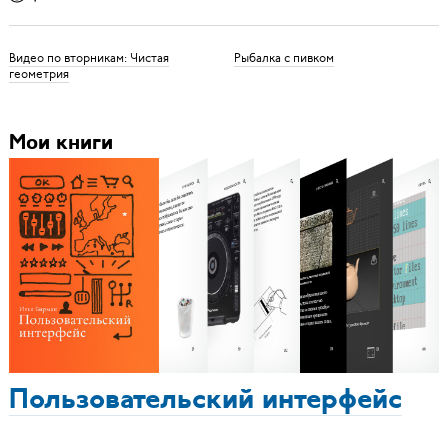
Видео по вторникам: Чистая
Рыбалка с пивком
геометрия
Мои книги
Пользовательский интерфейс