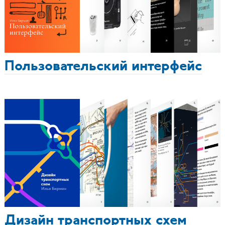
Пользовательский интерфейс
Дизайн транспортных схем