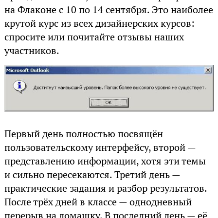
на Флаконе с 10 по 14 сентября. Это наиболее
крутой курс из всех дизайнерских курсов:
спросите или почитайте отзывы наших
участников.
Первый день полностью посвящён
пользовательскому интерфейсу, второй —
представлению информации, хотя эти темы
и сильно пересекаются. Третий день —
практические задания и разбор результатов.
После трёх дней в классе — однодневный
перерыв на домашку. В последний день — её