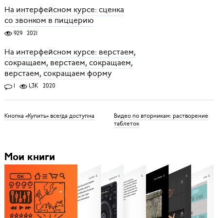
На интерфейсном курсе: сценка
со звонком в пиццерию
929
2021
На интерфейсном курсе: верстаем,
сокращаем, верстаем, сокращаем,
верстаем, сокращаем форму
1
1,3K
2020
Кнопка «Купить» всегда доступна
Видео по вторникам: растворение
таблеток
Мои книги