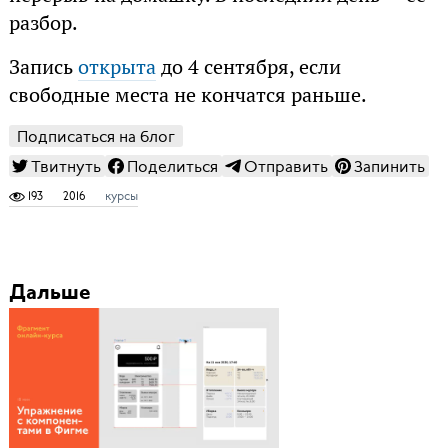
разбор.
Запись
открыта
до 4 сентября, если
свободные места не кончатся раньше.
Подписаться на блог
Твитнуть
Поделиться
Отправить
Запинить
193
2016
курсы
Дальше