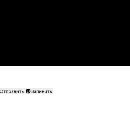
Отправить
Запинить