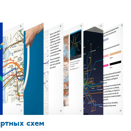
ортных схем