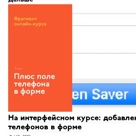
На интерфейсном курсе: добавле
телефонов в форме