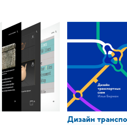
Дизайн трансп