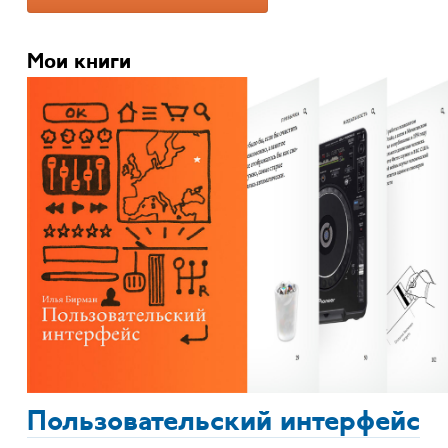
Мои книги
Пользовательский интерфейс