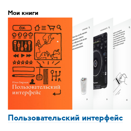
Мои книги
Пользовательский интерфейс