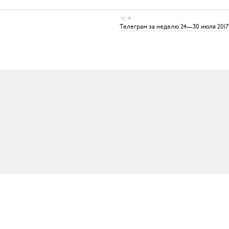
⌥ →
Телеграм за неделю 24—30 июля 2017