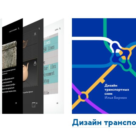
Дизайн трансп