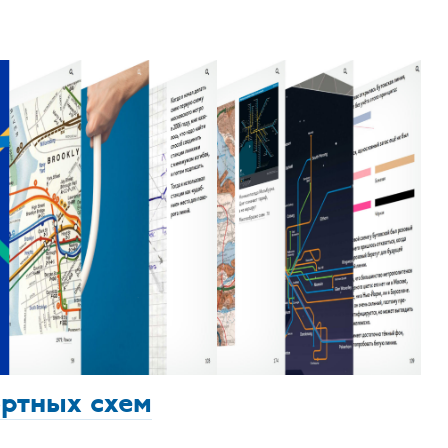
ортных схем