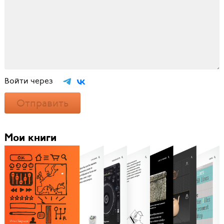
Войти через
Отправить
Мои книги