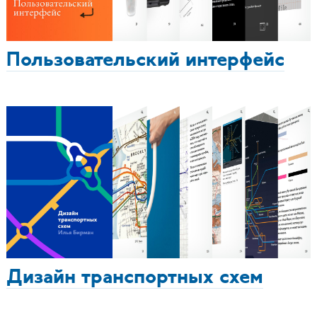
Пользовательский интерфейс
Дизайн транспортных схем