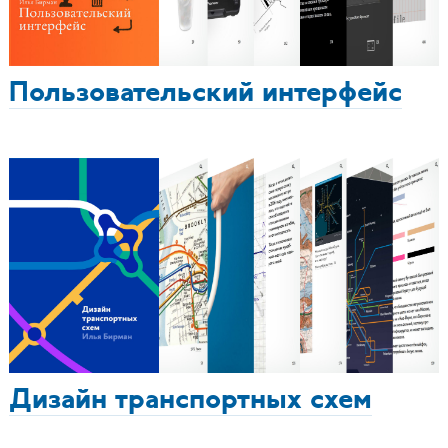
Пользовательский интерфейс
Дизайн транспортных схем