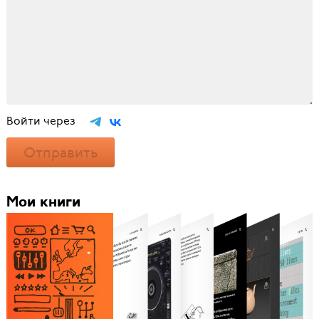
Войти через
Отправить
Мои книги