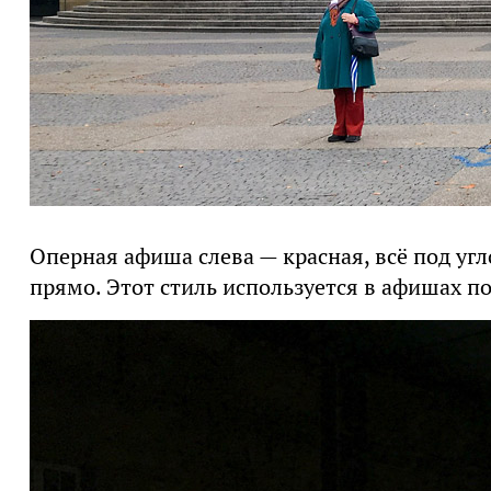
Оперная афиша слева — красная, всё под угл
прямо. Этот стиль используется в афишах п