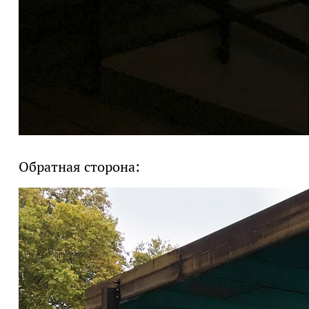
Обратная сторона: