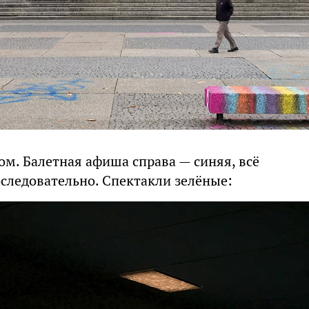
ом. Балетная афиша справа — синяя, всё
оследовательно. Спектакли зелёные: