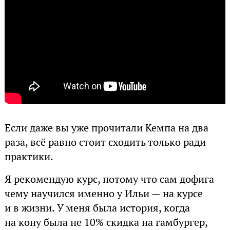
Если даже вы уже прочитали Кемпа на два
раза, всё равно стоит сходить только ради
практики.
Я рекомендую курс, потому что сам дофига
чему научился именно у Ильи — на курсе
и в жизни. У меня была история, когда
на кону была не 10% скидка на гамбургер,