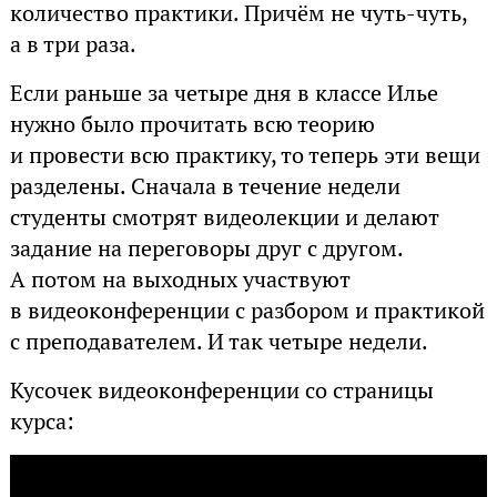
количество практики. Причём не чуть-чуть,
а в три раза.
Если раньше за четыре дня в классе Илье
нужно было прочитать всю теорию
и провести всю практику, то теперь эти вещи
разделены. Сначала в течение недели
студенты смотрят видеолекции и делают
задание на переговоры друг с другом.
А потом на выходных участвуют
в видеоконференции с разбором и практикой
с преподавателем. И так четыре недели.
Кусочек видеоконференции со страницы
курса: