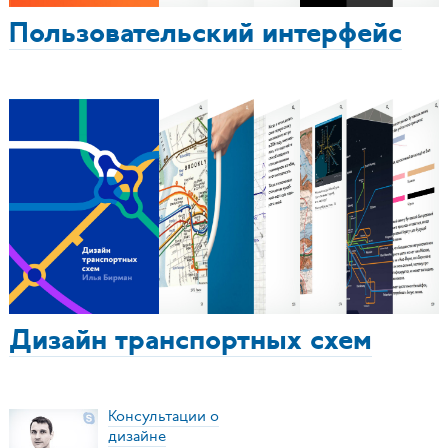
Пользовательский интерфейс
Дизайн транспортных схем
Консультации о
дизайне