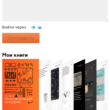
Войти через
Отправить
Мои книги