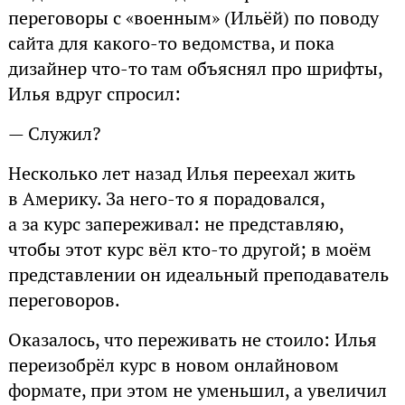
переговоры с «военным» (Ильёй) по поводу
сайта для какого-то ведомства, и пока
дизайнер что-то там объяснял про шрифты,
Илья вдруг спросил:
— Служил?
Несколько лет назад Илья переехал жить
в Америку. За него-то я порадовался,
а за курс запереживал: не представляю,
чтобы этот курс вёл кто-то другой; в моём
представлении он идеальный преподаватель
переговоров.
Оказалось, что переживать не стоило: Илья
переизобрёл курс в новом онлайновом
формате, при этом не уменьшил, а увеличил