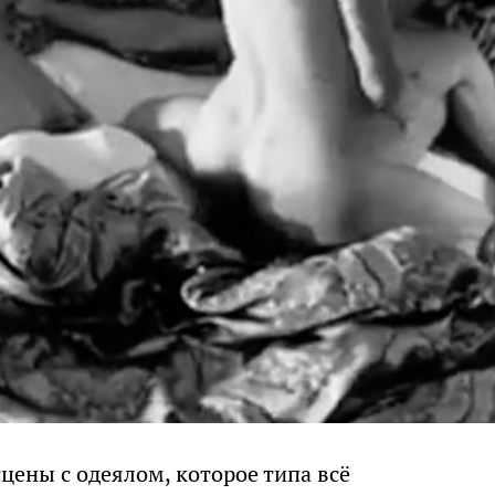
цены с одеялом, которое типа всё