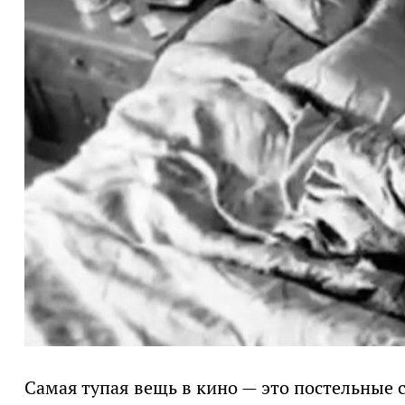
Самая тупая вещь в кино — это постельные с