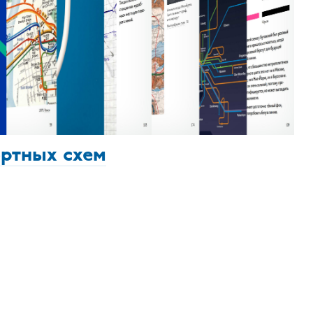
ортных схем