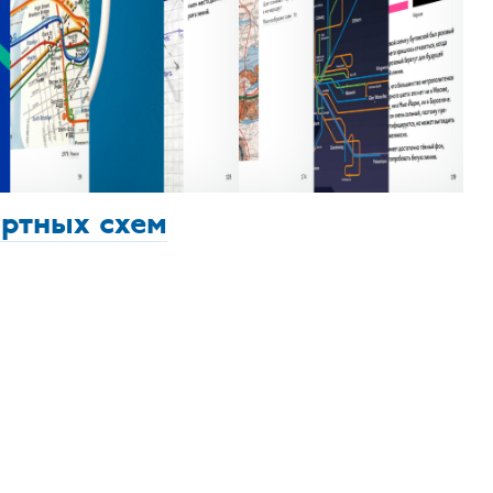
ортных схем