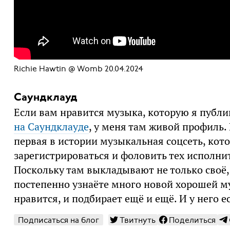
Richie Hawtin @ Womb 20.04.2024
Саундклауд
Если вам нравится музыка, которую я публ
на Саундклауде
, у меня там живой профиль. 
первая в истории музыкальная соцсеть, кот
зарегистрироваться и фоловить тех исполнит
Поскольку там выкладывают не только своё, 
постепенно узнаёте много новой хорошей му
нравится, и подбирает ещё и ещё. И у него 
Подписаться на блог
Твитнуть
Поделиться