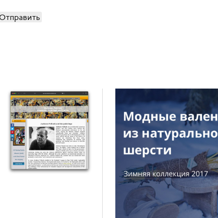
Отправить