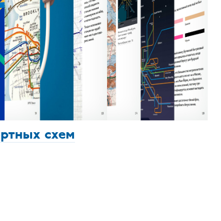
ортных схем