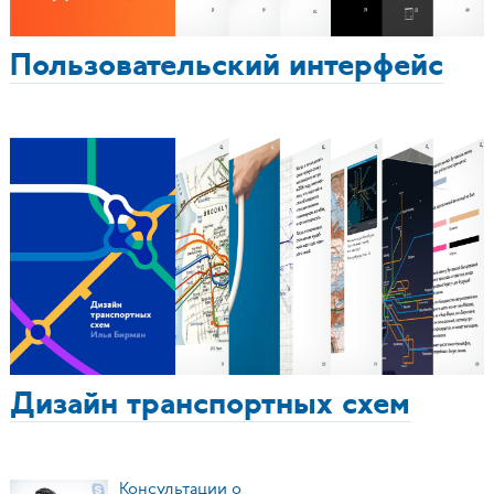
Пользовательский интерфейс
Дизайн транспортных схем
Консультации о