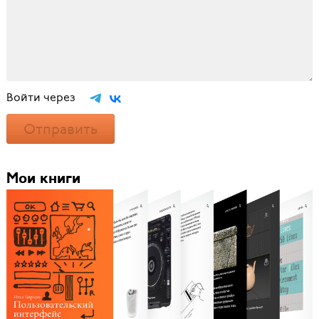
Войти через
Отправить
Мои книги