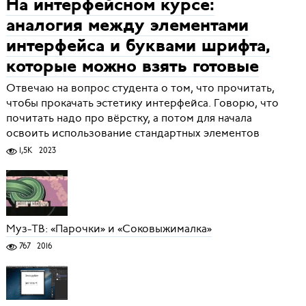
На интерфейсном курсе:
аналогия между элементами
интерфейса и буквами шрифта,
которые можно взять готовые
Отвечаю на вопрос студента о том, что прочитать,
чтобы прокачать эстетику интерфейса. Говорю, что
почитать надо про вёрстку, а потом для начала
освоить использование стандартных элементов
1,5K
2023
Муз-ТВ: «Парочки» и «Соковыжималка»
767
2016