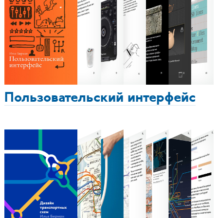
Пользовательский интерфейс