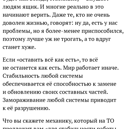
людям ящик. И многие реально в это
начинают верить. Даже те, кто не очень
доволен жизнью, говорят: ну да, есть у нас
проблемы, но я более-менее приспособился,
поэтому лучше уж не трогать, а то вдруг
станет хуже.
Если «оставить всё как есть», то всё
не останется как есть. Мир работает иначе.
Стабильность любой системы
обеспечивается её способностью к замене
и обновлению своих составных частей.
Замораживание любой системы приводит
к её разрушению.
Что вы скажете механику, который на ТО
предложит вам «для стабильности работы