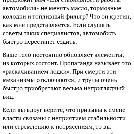
автомобиля» не менять масло, тормозные
колодки и топливный фильтр? Что он кретин,
как мне представляется. Если слушать
советы таких специалистов, автомобиль
быстро перестанет ездить.
Ваше тело постоянно обновляет элементы,
из которых состоит. Пропаганда называет это
«раскачиванием лодки». При смерти эти
механизмы отключаются, и трупы очень
быстро приобретают весьма неприглядный
вид.
Если вы вдруг верите, что призывы к смене
власти связаны с неприятием стабильности
или стремлению к потрясениям, то вы