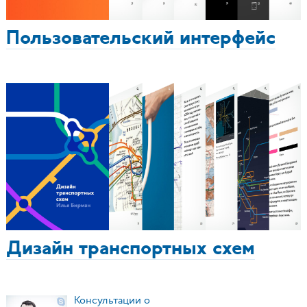
Пользовательский интерфейс
Дизайн транспортных схем
Консультации о