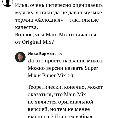
Илья, очень интересно оцениваешь
музыку, я никогда не давал музыке
термин «Холодная» — тактильные
качества.
Вопрос, чем Main Mix отличается
от Original Mix?
Илья Бирман
2009
Да это просто название микса.
Можно версии назвать Super
Mix и Puper Mix :-)
Теоретически, конечно, может
оказаться, что Main Mix
не является оригинальной
версией, но тем не менее
именно её Джером избрал