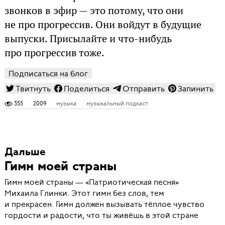
звонков в эфир — это потому, что они
не про прогрессив. Они войдут в будущие
выпуски. Присылайте и что-нибудь
про прогрессив тоже.
Подписаться на блог
Твитнуть
Поделиться
Отправить
Запинить
355
2009
музыка
музыкальный подкаст
Дальше
Гимн моей страны
Гимн моей страны — «Патриотическая песня»
Михаила Глинки. Этот гимн без слов, тем
и прекрасен. Гимн должен вызывать тёплое чувство
гордости и радости, что ты живёшь в этой стране