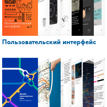
Пользовательский интерфейс