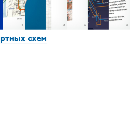
ортных схем