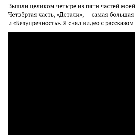
Вышли целиком четыре из пяти частей моей
Четвёртая часть, «Детали», — самая большая
и «Безупречность». Я снял видео с рассказом