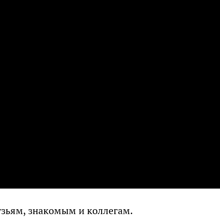
узьям, знакомым и коллегам.