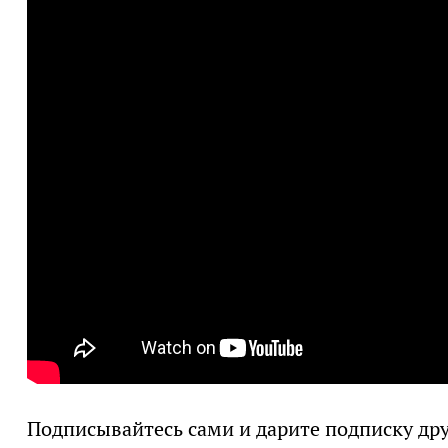
Подписывайтесь сами и дарите подписку др