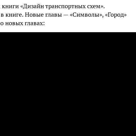
 книги «Дизайн транспортных схем».
 в книге. Новые главы — «Символы», «Город»
 о новых главах: