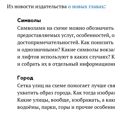
Из новости издательства
о новых главах
:
Символы
Символами на схеме можно обозначить 
предоставляемых услуг, особенностей, о
достопримечательностей. Как понизить
и однозначными? Какие символы вокзало
и лифтов используют в каких случаях? 
и собрать их в отдельный информацион
Город
Сетка улиц на схеме помогает лучше свя
ухватить образ города. Как тогда изобр
Какие улицы, вообще, изображать, а каки
водоёмы, парки, горы и прочие особенн