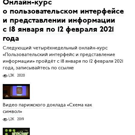
Онлайн-курс
о пользовательском интерфейсе
и представлении информации
с 18 января по 12 февраля 2021
года
Следующий четырёхнедельный онлайн-курс
«Пользовательский интерфейс и представление
информации» пройдёт с 18 января по 12 февраля 2021
года, записывайтесь по ссылке
1,3K
2020
Видео парижского доклада «Схема как
символ»
1,2K
2019