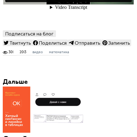
Подписаться на блог
Твитнуть
Поделиться
Отправить
Запинить
301
2013
видео
математика
Дальше