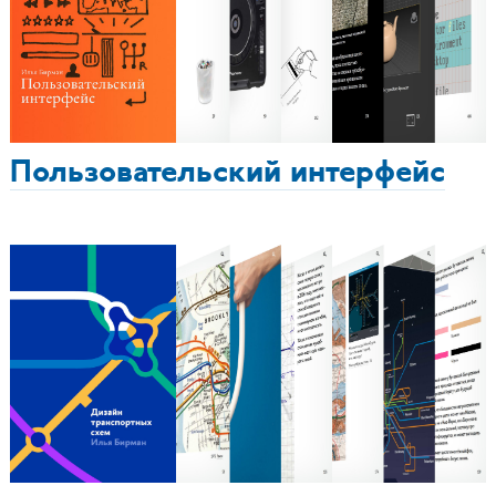
Пользовательский интерфейс