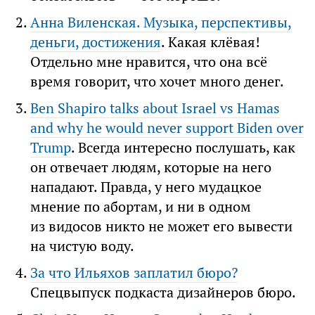
Анна Виленская. Музыка, перспективы,
деньги, достижения
. Какая клёвая!
Отдельно мне нравится, что она всё
время говорит, что хочет много денег.
Ben Shapiro talks about Israel vs Hamas
and why he would never support Biden over
Trump
. Всегда интересно послушать, как
он отвечает людям, которые на него
нападают. Правда, у него мудацкое
мнение по абортам, и ни в одном
из видосов никто не может его вывести
на чистую воду.
За что Ильяхов заплатил бюро?
Спецвыпуск подкаста дизайнеров бюро.