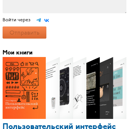
Войти через
Отправить
Мои книги
Пользовательский интерфейс