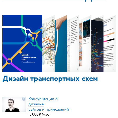
Дизайн транспортных схем
Консультации о
дизайне
сайтов и приложений
15
000
₽
/
час