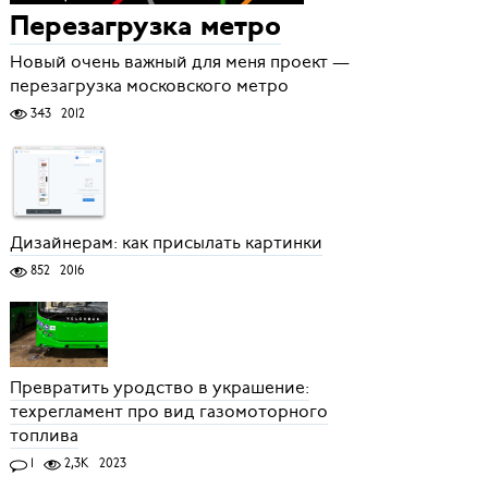
Перезагрузка метро
Новый очень важный для меня проект —
перезагрузка московского метро
343
2012
Дизайнерам: как присылать картинки
852
2016
Превратить уродство в украшение:
техрегламент про вид газомоторного
топлива
1
2,3K
2023