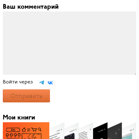
Ваш комментарий
Войти через
Отправить
Мои книги