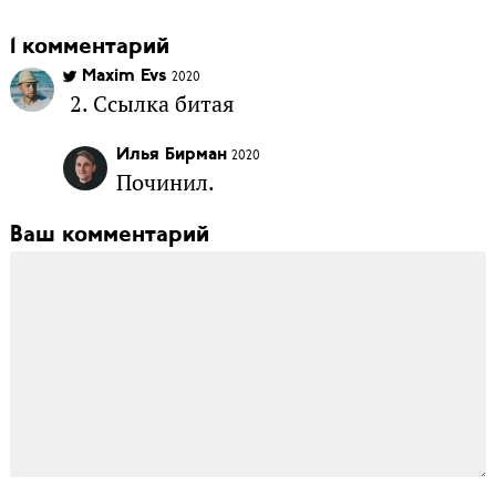
1 комментарий
Maxim Evs
2020
Ссылка битая
Илья Бирман
2020
Починил.
Ваш комментарий