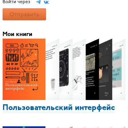
Войти через
Отправить
Мои книги
Пользовательский интерфейс