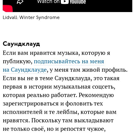
Lidvall: Winter Syndrome
Саундклауд
Если вам нравится музыка, которую я
публикую,
подписывайтесь на меня
на Саундклауде
, у меня там живой профиль.
Если вы не в теме Саундклауда, это такая
первая в истории музыкальная соцсеть,
которая реально работает. Рекомендую
зарегистрироваться и фоловить тех
исполнителей и те лейблы, которые вам
нравятся. Поскольку там выкладывают
не только своё, но и репостят чужое,