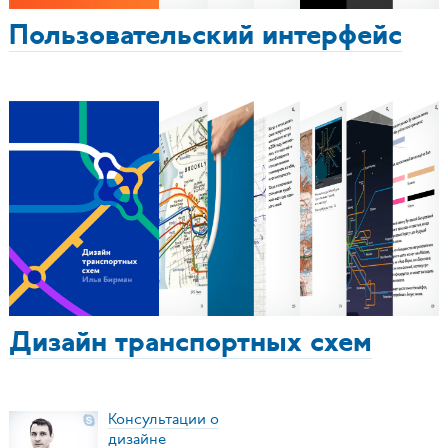
Пользовательский интерфейс
Дизайн транспортных схем
Консультации о
дизайне