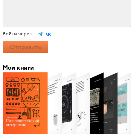
Войти через
Отправить
Мои книги