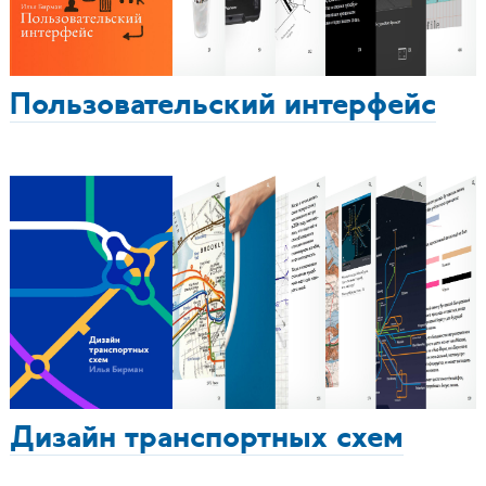
Пользовательский интерфейс
Дизайн транспортных схем