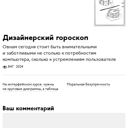
Дизайнерский гороскоп
Овнам сегодня стоит быть внимательными
и заботливыми не столько к потребностям
компьютера, сколько к устремлениям пользователя
847
2024
На интерфейсном курсе: нужны
Моральная безупречность
не круговые диаграммы, а таблица
Ваш комментарий