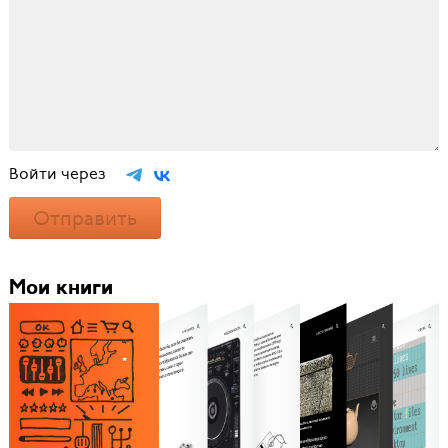
Войти через
Отправить
Мои книги