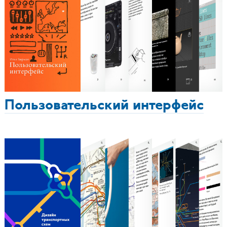
Пользовательский интерфейс