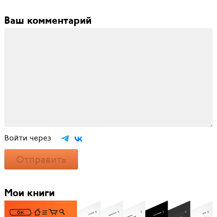
Ваш комментарий
Войти через
Отправить
Мои книги