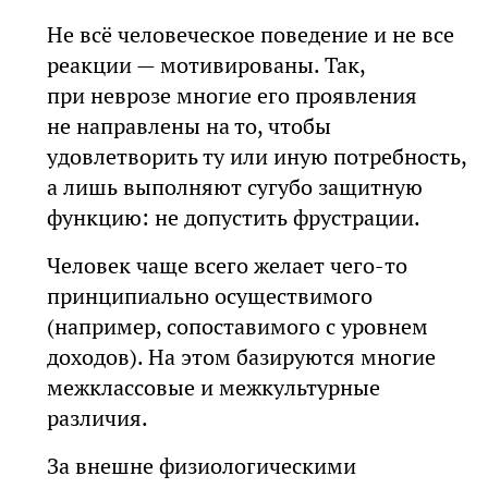
Не всё человеческое поведение и не все
реакции — мотивированы. Так,
при неврозе многие его проявления
не направлены на то, чтобы
удовлетворить ту или иную потребность,
а лишь выполняют сугубо защитную
функцию: не допустить фрустрации.
Человек чаще всего желает чего-то
принципиально осуществимого
(например, сопоставимого с уровнем
доходов). На этом базируются многие
межклассовые и межкультурные
различия.
За внешне физиологическими