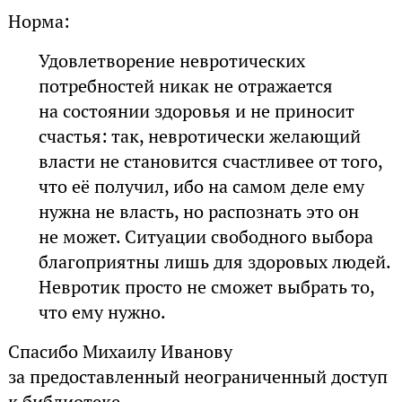
Норма:
Удовлетворение невротических
потребностей никак не отражается
на состоянии здоровья и не приносит
счастья: так, невротически желающий
власти не становится счастливее от того,
что её получил, ибо на самом деле ему
нужна не власть, но распознать это он
не может. Ситуации свободного выбора
благоприятны лишь для здоровых людей.
Невротик просто не сможет выбрать то,
что ему нужно.
Спасибо Михаилу Иванову
за предоставленный неограниченный доступ
к библиотеке.