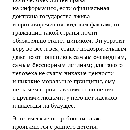
на информацию, если официальная
доктрина государства лжива
и противоречит очевидным фактам, то
гражданин такой страны почти
обязательно станет циником. Он утратит
веру во всё и вся, станет подозрительным
даже по отношению к самым очевидным,
самым бесспорным истинам; для такого
человека не святы никакие ценности
и никакие моральные принципы, ему
не на чем строить взаимоотношения
с другими людьми; у него нет идеалов
и надежды на будущее.
Эстетические потребности также
проявляются с раннего детства —