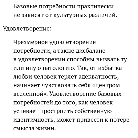
Базовые потребности практически
не зависят от культурных различий.
Удовлетворение:
Чрезмерное удовлетворение
потребности, а также дисбаланс
в удовлетворении способны вызвать ту
или иную патологию. Так, от избытка
любви человек теряет адекватность,
начинает чувствовать себя «центром
вселенной». Удовлетворение базовых
потребностей до того, как человек
успевает простроить собственную
идентичность, может привести к потере
смысла жизни.