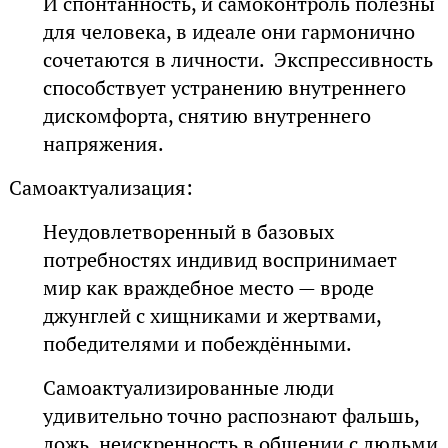
И спонтанность, и самоконтроль полезны
для человека, в идеале они гармонично
сочетаются в личности. Экспрессивность
способствует устранению внутреннего
дискомфорта, снятию внутреннего
напряжения.
Самоактуализация:
Неудовлетворенный в базовых
потребностях индивид воспринимает
мир как враждебное место — вроде
джунглей с хищниками и жертвами,
победителями и побеждёнными.
Самоактуализированные люди
удивительно точно распознают фальшь,
ложь, неискренность в общении с людьми