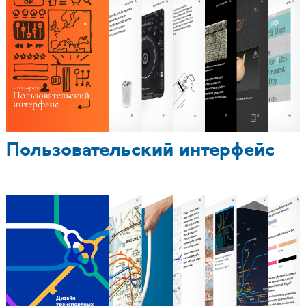
Пользовательский интерфейс