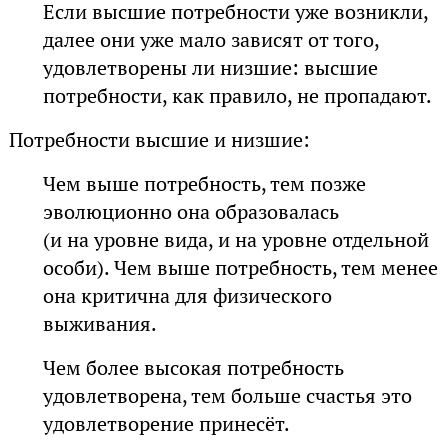
Если высшие потребности уже возникли,
далее они уже мало зависят от того,
удовлетворены ли низшие: высшие
потребности, как правило, не пропадают.
Потребности высшие и низшие:
Чем выше потребность, тем позже
эволюционно она образовалась
(и на уровне вида, и на уровне отдельной
особи). Чем выше потребность, тем менее
она критична для физического
выживания.
Чем более высокая потребность
удовлетворена, тем больше счастья это
удовлетворение принесёт.