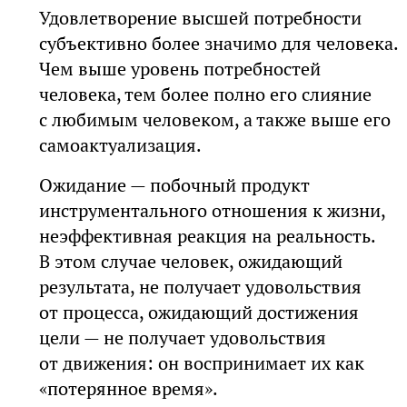
Удовлетворение высшей потребности
субъективно более значимо для человека.
Чем выше уровень потребностей
человека, тем более полно его слияние
с любимым человеком, а также выше его
самоактуализация.
Ожидание — побочный продукт
инструментального отношения к жизни,
неэффективная реакция на реальность.
В этом случае человек, ожидающий
результата, не получает удовольствия
от процесса, ожидающий достижения
цели — не получает удовольствия
от движения: он воспринимает их как
«потерянное время».