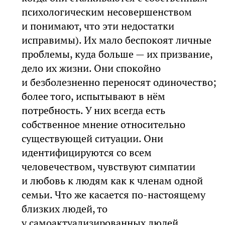
психологическим несовершенством
и понимают, что эти недостатки
исправимы). Их мало беспокоят личные
проблемы, куда больше — их призвание,
дело их жизни. Они спокойно
и безболезненно переносят одиночество;
более того, испытывают в нём
потребность. У них всегда есть
собственное мнение относительно
существующей ситуации. Они
идентифицируются со всем
человечеством, чувствуют симпатии
и любовь к людям как к членам одной
семьи. Что же касается по-настоящему
близких людей, то
у самоактуализированных людей