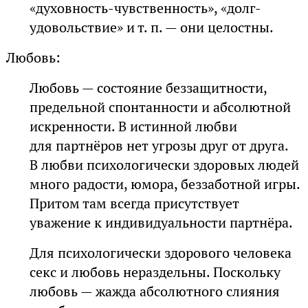
«духовность-чувственность», «долг-
удовольствие» и т. п. — они целостны.
Любовь:
Любовь — состояние беззащитности,
предельной спонтанности и абсолютной
искренности. В истинной любви
для партнёров нет угрозы друг от друга.
В любви психологически здоровых людей
много радости, юмора, беззаботной игры.
Притом там всегда присутствует
уважение к индивидуальности партнёра.
Для психологически здорового человека
секс и любовь нераздельны. Поскольку
любовь — жажда абсолютного слияния