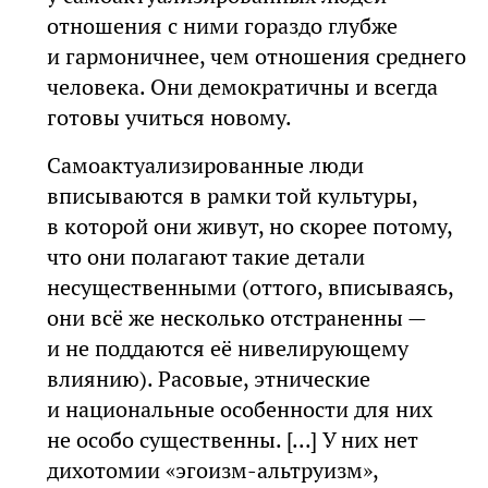
отношения с ними гораздо глубже
и гармоничнее, чем отношения среднего
человека. Они демократичны и всегда
готовы учиться новому.
Самоактуализированные люди
вписываются в рамки той культуры,
в которой они живут, но скорее потому,
что они полагают такие детали
несущественными (оттого, вписываясь,
они всё же несколько отстраненны —
и не поддаются её нивелирующему
влиянию). Расовые, этнические
и национальные особенности для них
не особо существенны. [...] У них нет
дихотомии «эгоизм-альтруизм»,