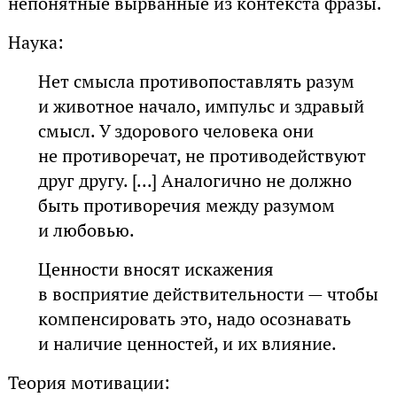
непонятные вырванные из контекста фразы.
Наука:
Нет смысла противопоставлять разум
и животное начало, импульс и здравый
смысл. У здорового человека они
не противоречат, не противодействуют
друг другу. [...] Аналогично не должно
быть противоречия между разумом
и любовью.
Ценности вносят искажения
в восприятие действительности — чтобы
компенсировать это, надо осознавать
и наличие ценностей, и их влияние.
Теория мотивации: