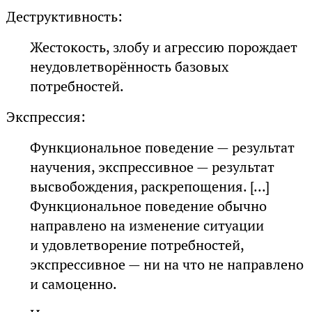
Деструктивность:
Жестокость, злобу и агрессию порождает
неудовлетворённость базовых
потребностей.
Экспрессия:
Функциональное поведение — результат
научения, экспрессивное — результат
высвобождения, раскрепощения. [...]
Функциональное поведение обычно
направлено на изменение ситуации
и удовлетворение потребностей,
экспрессивное — ни на что не направлено
и самоценно.