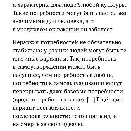
и характерны для людей любой культуры.
Такие потребности могут быть настолько
значимыми для человека, что
в уродливом окружении он заболеет.
Иерархия потребностей не обязательно
стабильна: у разных людей могут быть те
или иные варианты. Так, потребность
в самоутверждении может быть
насущнее, чем потребность в любви,
потребности в самоактуализации могут
перекрывать даже базовые потребности
(вроде потребности в еде). [...] Ещё один
вариант нестабильности
последовательности: готовность идти
на смерть за свои идеалы.