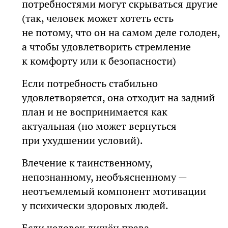
потребностями могут скрываться другие
(так, человек может хотеть есть
не потому, что он на самом деле голоден,
а чтобы удовлетворить стремление
к комфорту или к безопасности)
Если потребность стабильно
удовлетворяется, она отходит на задний
план и не воспринимается как
актуальная (но может вернуться
при ухудшении условий).
Влечение к таинственному,
непознанному, необъясненному —
неотъемлемый компонент мотивации
у психически здоровых людей.
Если человек лишён права