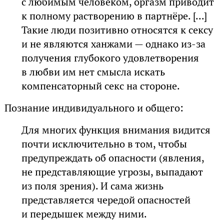
с любимым человеком, оргазм приводит
к полному растворению в партнёре. [...]
Такие люди позитивно относятся к сексу
и не являются ханжами — однако из-за
получения глубокого удовлетворения
в любви им нет смысла искать
компенсаторный секс на стороне.
Познание индивидуального и общего:
Для многих функция внимания видится
почти исключительно в том, чтобы
предупреждать об опасности (явления,
не представляющие угрозы, выпадают
из поля зрения). И сама жизнь
представляется чередой опасностей
и передышек между ними.