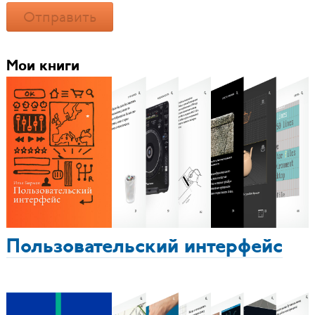
Отправить
Мои книги
Пользовательский интерфейс