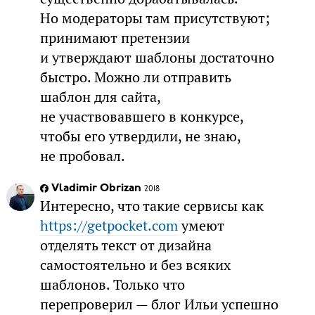
Но модераторы там присутствуют;
принимают претензии
и утверждают шаблоны достаточно
быстро. Можно ли отправить
шаблон для сайта,
не участвовавшего в конкурсе,
чтобы его утвердили, не знаю,
не пробовал.
Vladimir Obrizan
2018
Интересно, что такие сервисы как
https://getpocket.com
умеют
отделять текст от дизайна
самостоятельно и без всяких
шаблонов. Только что
перепроверил — блог Ильи успешно