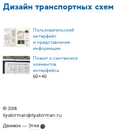
Дизайн транспортных схем
Пользовательский
интерфейс
и представление
информации
Плакат о синтаксисе
элементов
интерфейса
60
×
40
© 2018
ilyabirman@ilyabirman.ru
Движок —
Эгея