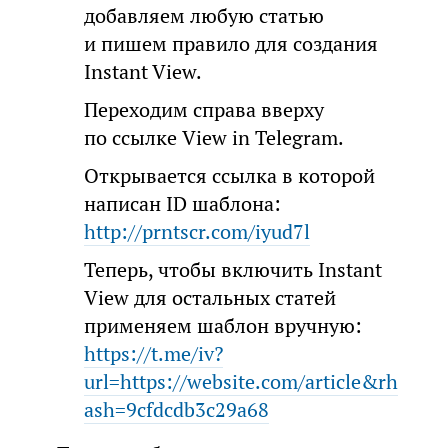
добавляем любую статью
и пишем правило для создания
Instant View.
Переходим справа вверху
по ссылке View in Telegram.
Открывается ссылка в которой
написан ID шаблона:
http://prntscr.com/iyud7l
Теперь, чтобы включить Instant
View для остальных статей
применяем шаблон вручную:
https://t.me/iv?
url=https://website.com/article&rh
ash=9cfdcdb3c29a68