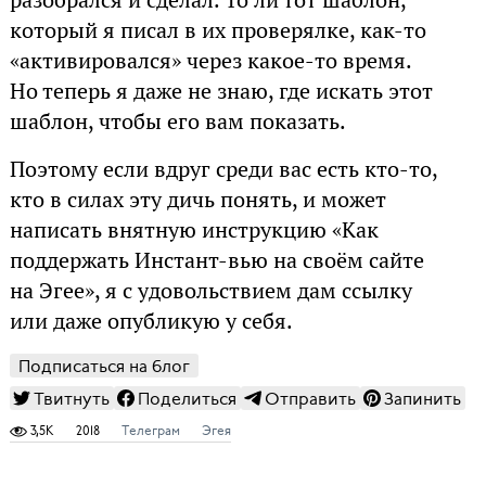
который я писал в их проверялке, как-то
«активировался» через какое-то время.
Но теперь я даже не знаю, где искать этот
шаблон, чтобы его вам показать.
Поэтому если вдруг среди вас есть кто-то,
кто в силах эту дичь понять, и может
написать внятную инструкцию «Как
поддержать Инстант-вью на своём сайте
на Эгее», я с удовольствием дам ссылку
или даже опубликую у себя.
Подписаться на блог
Твитнуть
Поделиться
Отправить
Запинить
3,5K
2018
Телеграм
Эгея