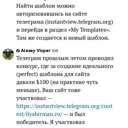
Найти шаблон можно
авторизовавшись на сайте
телеграма (instantview.telegram.org)
и перейдя в раздел «My Templates».
Там же создается и новый шаблон.
Alexey Visper
2018
Телеграм прошлым летом проводил
конкурс, где за создание идеального
(perfect) шаблона для сайта
давали $100 (на практике чуть
меньше). Ваш сайт тоже
участвовал —
https://instantview.telegram.org/cont
est/ilyabirman.ru/
— и был
победитель. Я участвовал