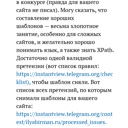
в конкурсе (правда для вашего
сайта не писал). Могу сказать, что
составление хороших
шаблонов — весьма хлопотное
занятие, особенно для сложных
сайтов, и желательно хорошо
понимать язык, а также знать XPath.
Достаточно одной валидной
претензии (вот список правил:
https://instantview.telegram.org/chec
klist),
чтобы шаблон сняли. Вот
список всех претензий, по которым
снимали шаблоны для вашего
сайта:
https://instantview.telegram.org/cont
est/ilyabirman.ru/processed_issues.