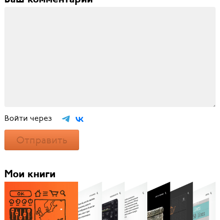
Войти через
Отправить
Мои книги