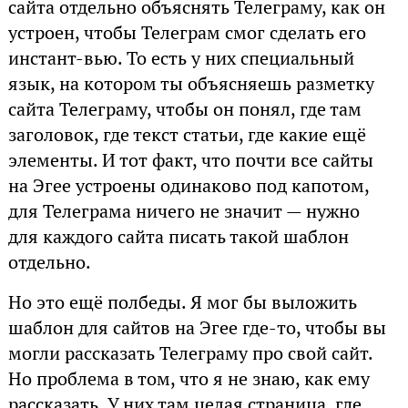
сайта отдельно объяснять Телеграму, как он
устроен, чтобы Телеграм смог сделать его
инстант-вью. То есть у них специальный
язык, на котором ты объясняешь разметку
сайта Телеграму, чтобы он понял, где там
заголовок, где текст статьи, где какие ещё
элементы. И тот факт, что почти все сайты
на Эгее устроены одинаково под капотом,
для Телеграма ничего не значит — нужно
для каждого сайта писать такой шаблон
отдельно.
Но это ещё полбеды. Я мог бы выложить
шаблон для сайтов на Эгее где-то, чтобы вы
могли рассказать Телеграму про свой сайт.
Но проблема в том, что я не знаю, как ему
рассказать. У них там целая страница, где