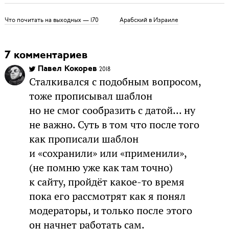
Что почитать на выходных — 170
Арабский в Израиле
7 комментариев
Павел Кокорев
2018
Сталкивался с подобным вопросом,
тоже прописывал шаблон
но не смог сообразить с датой... ну
не важно. Суть в том что после того
как прописали шаблон
и «сохранили» или «применили»,
(не помню уже как там точно)
к сайту, пройдёт какое-то время
пока его рассмотрят как я понял
модераторы, и только после этого
он начнет работать сам.