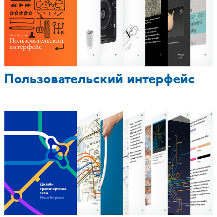
Пользовательский интерфейс