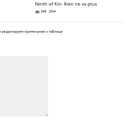
Ninth of Kin: Rien ne va plus
349
2014
и редактируем примечание к таблице