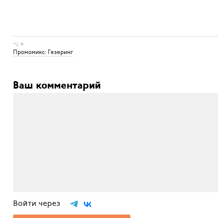
⌥ ←
Промомикс: Гезеринг
Ваш комментарий
Войти через