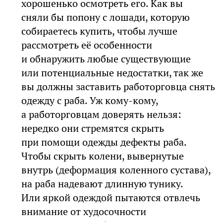
хорошенько осмотреть его. Как вы
сняли бы попону с лошади, которую
собираетесь купить, чтобы лучше
рассмотреть её особенности
и обнаружить любые существующие
или потенциальные недостатки, так же
вы должны заставить работорговца снять
одежду с раба. Уж кому-кому,
а работорговцам доверять нельзя:
нередко они стремятся скрыть
при помощи одежды дефекты раба.
Чтобы скрыть колени, вывернутые
внутрь (деформация коленного сустава),
на раба надевают длинную тунику.
Или яркой одеждой пытаются отвлечь
внимание от худосочности