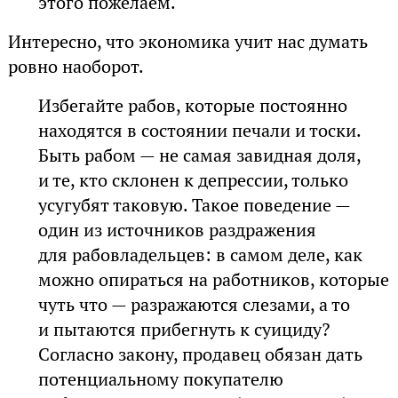
этого пожелаем.
Интересно, что экономика учит нас думать
ровно наоборот.
Избегайте рабов, которые постоянно
находятся в состоянии печали и тоски.
Быть рабом — не самая завидная доля,
и те, кто склонен к депрессии, только
усугубят таковую. Такое поведение —
один из источников раздражения
для рабовладельцев: в самом деле, как
можно опираться на работников, которые
чуть что — разражаются слезами, а то
и пытаются прибегнуть к суициду?
Согласно закону, продавец обязан дать
потенциальному покупателю