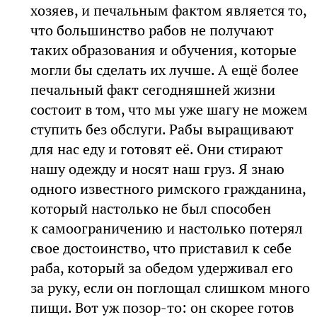
хозяев, и печальным фактом является то,
что большинство рабов не получают
таких образования и обучения, которые
могли бы сделать их лучше. А ещё более
печальный факт сегодняшней жизни
состоит в том, что мы уже шагу не можем
ступить без обслуги. Рабы выращивают
для нас еду и готовят её. Они стирают
нашу одежду и носят наш груз. Я знаю
одного известного римского гражданина,
который настолько не был способен
к самоограничению и настолько потерял
свое достоинство, что приставил к себе
раба, который за обедом удерживал его
за руку, если он поглощал слишком много
пищи. Вот уж позор-то: он скорее готов