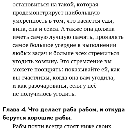
остановиться на такой, которая
продемонстрирует наибольшую
умеренность в том, что касается еды,
вина, сна и секса. А также она должна
иметь самую лучшую память, проявлять
самое большое усердие в выполнении
любых задач и больше всех стремиться
угодить хозяину. Это стремление вы
можете поощрять: показывайте ей, как
вы счастливы, когда она вам угодила,
и как разочарованы, если у неё
не получилось угодить.
Глава 4. Что делает раба рабом, и откуда
берутся хорошие рабы.
Рабы почти всегда стоят ниже своих