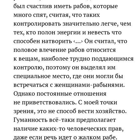
был счастлив иметь рабов, которые
много спят, считая, что таких
контролировать значительно легче, чем
тех, кто полон энергии и невесть что
способен натворить ‹...› Он считал, что
половое влечение рабов относится
к вещам, наиболее трудно поддающимся
контролю, поэтому он выделял им
специальное место, где они могли бы
встречаться с женщинами-рабынями.
Однако постоянные отношения
не приветствовались. С моей точки
зрения, это не способ вести хозяйство.
Гуманность всё-таки предполагает
наличие каких-то человеческих прав,
даже если речь идет о жалком рабе.