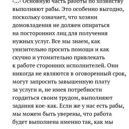
‹...› Основную часть работы по хозяйству
выполняют рабы. Это особенно выгодно,
поскольку означает, что хозяин
домовладения не должен опираться
на посторонних лиц для получения
нужных услуг. Все мы знаем, как
унизительно просить помощи и как
скучно и утомительно привлекать
к работе сторонних исполнителей. Они
никогда не являются в оговоренный срок,
могут запросить завышенную плату
за услуги и, не имея потребности
гордиться своим трудом, выполняют
задания кое-как. Если же у нас есть рабы,
мы можем быть уверены, что работа
будет выполнена именно так, как мы