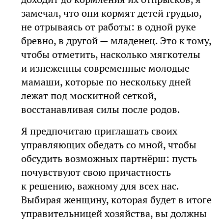
замечал, что они кормят детей грудью,
не отрываясь от работы: в одной руке
бревно, в другой — младенец. Это к тому,
чтобы отметить, насколько мягкотелы
и изнеженны современные молодые
мамаши, которые по нескольку дней
лежат под москитной сеткой,
восстанавливая силы после родов.
Я предпочитаю приглашать своих
управляющих обедать со мной, чтобы
обсудить возможных партнёрш: пусть
почувствуют свою причастность
к решению, важному для всех нас.
Выбирая женщину, которая будет в итоге
управительницей хозяйства, вы должны