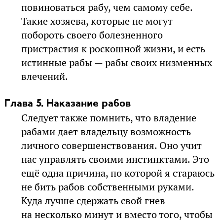
повиноваться рабу, чем самому себе.
Такие хозяева, которые не могут
побороть своего болезненного
пристрастия к роскошной жизни, и есть
истинные рабы — рабы своих низменных
влечений.
Глава 5. Наказание рабов
Следует также помнить, что владение
рабами дает владельцу возможность
личного совершенствования. Оно учит
нас управлять своими инстинктами. Это
ещё одна причина, по которой я стараюсь
не бить рабов собственными руками.
Куда лучше сдержать свой гнев
на несколько минут и вместо того, чтобы