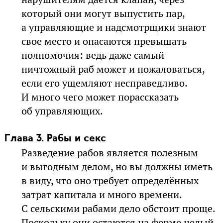
который они могут выпустить пар,
а управляющие и надсмотрщики знают
свое место и опасаются превышать
полномочия: ведь даже самый
ничтожный раб может и пожаловаться,
если его ущемляют несправедливо.
И много чего может порассказать
об управляющих.
Глава 3. Рабы и секс
Разведение рабов является полезным
и выгодным делом, но вы должны иметь
в виду, что оно требует определённых
затрат капитала и много времени.
С сельскими рабами дело обстоит проще.
Поскольку они остаются на ферме целый