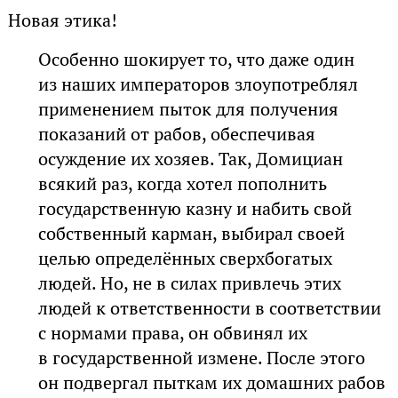
Новая этика!
Особенно шокирует то, что даже один
из наших императоров злоупотреблял
применением пыток для получения
показаний от рабов, обеспечивая
осуждение их хозяев. Так, Домициан
всякий раз, когда хотел пополнить
государственную казну и набить свой
собственный карман, выбирал своей
целью определённых сверхбогатых
людей. Но, не в силах привлечь этих
людей к ответственности в соответствии
с нормами права, он обвинял их
в государственной измене. После этого
он подвергал пыткам их домашних рабов