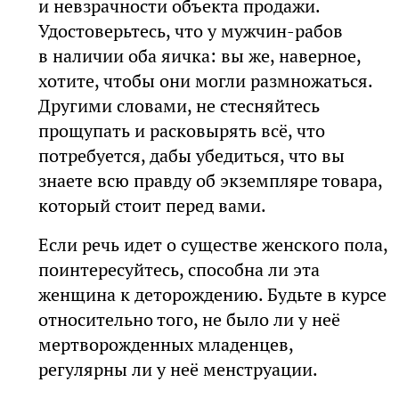
и невзрачности объекта продажи.
Удостоверьтесь, что у мужчин-рабов
в наличии оба яичка: вы же, наверное,
хотите, чтобы они могли размножаться.
Другими словами, не стесняйтесь
прощупать и расковырять всё, что
потребуется, дабы убедиться, что вы
знаете всю правду об экземпляре товара,
который стоит перед вами.
Если речь идет о существе женского пола,
поинтересуйтесь, способна ли эта
женщина к деторождению. Будьте в курсе
относительно того, не было ли у неё
мертворожденных младенцев,
регулярны ли у неё менструации.