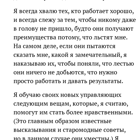
Я всегда хвалю тех, кто работает хорошо,
и всегда слежу за тем, чтобы никому даже
в голову не пришло, будто они получают
преимущества потому, что льстят мне.
На самом деле, если они пытаются
сказать мне, какой я замечательный, я
наказываю их, чтобы поняли, что лестью
они ничего не добьются, что нужно
просто работать и давать результаты.
Я обучаю своих новых управляющих
следующим вещам, которые, я считаю,
помогут им стать более нравственными.
(Это главным образом известные
высказывания и старомодные советы,
но в данном случае они уместны.) Я