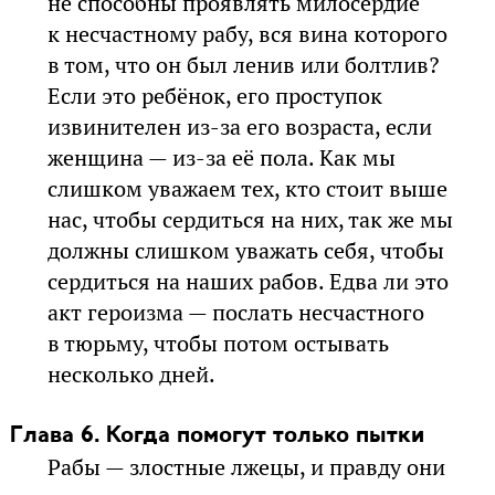
не способны проявлять милосердие
к несчастному рабу, вся вина которого
в том, что он был ленив или болтлив?
Если это ребёнок, его проступок
извинителен из-за его возраста, если
женщина — из-за её пола. Как мы
слишком уважаем тех, кто стоит выше
нас, чтобы сердиться на них, так же мы
должны слишком уважать себя, чтобы
сердиться на наших рабов. Едва ли это
акт героизма — послать несчастного
в тюрьму, чтобы потом остывать
несколько дней.
Глава 6. Когда помогут только пытки
Рабы — злостные лжецы, и правду они