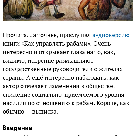
Прочитал, а точнее, прослушал
аудиоверсию
книги «Как управлять рабами». Очень
интересно и открывает глаза на то, как,
видимо, искренне размышляют
государственные руководители о жителях
страны. А ещё интересно наблюдать, как
автор отмечает изменения в обществе:
снижение социально-приемлемого уровня
насилия по отношению к рабам. Короче, как
обычно — выписка.
Введение