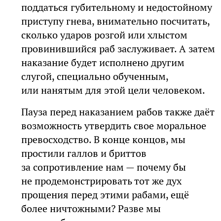
поддаться губительному и недостойному
приступу гнева, внимательно посчитать,
сколько ударов розгой или хлыстом
провинившийся раб заслуживает. А затем
наказание будет исполнено другим
слугой, специально обученным,
или нанятым для этой цели человеком.
Пауза перед наказанием рабов также даёт
возможность утвердить свое моральное
превосходство. В конце концов, мы
простили галлов и бриттов
за сопротивление нам — почему бы
не продемонстрировать тот же дух
прощения перед этими рабами, ещё
более ничтожными? Разве мы