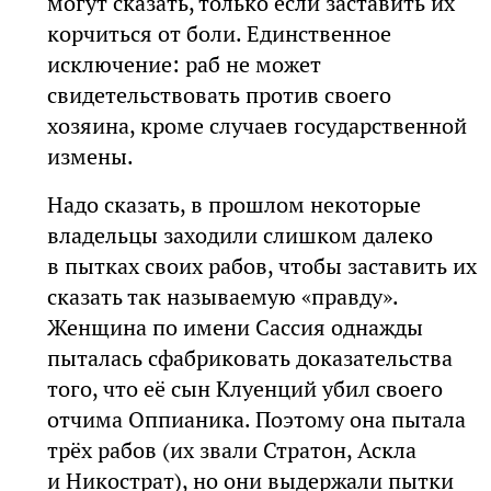
могут сказать, только если заставить их
корчиться от боли. Единственное
исключение: раб не может
свидетельствовать против своего
хозяина, кроме случаев государственной
измены.
Надо сказать, в прошлом некоторые
владельцы заходили слишком далеко
в пытках своих рабов, чтобы заставить их
сказать так называемую «правду».
Женщина по имени Сассия однажды
пыталась сфабриковать доказательства
того, что её сын Клуенций убил своего
отчима Оппианика. Поэтому она пытала
трёх рабов (их звали Стратон, Аскла
и Никострат), но они выдержали пытки