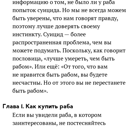
информацию о том, не было ли у раба
попыток суицида. Но мы не всегда можем
быть уверены, что нам говорят правду,
поэтому лучше доверять своему
инстинкту. Суицид — более
распространенная проблема, чем вы
можете подумать. Поскольку, как говорит
пословица, «лучше умереть, чем быть
рабом». Или ещё: «От того, что вам
не нравится быть рабом, вы будете
несчастны. Но от этого вы не перестанете
быть рабом».
Глава 1. Как купить раба
Если вы увидели раба, в котором
заинтересованы, не постесняйтесь