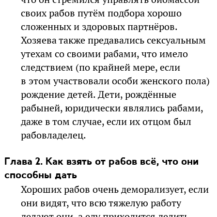
своих рабов путём подбора хорошо
сложенных и здоровых партнёров.
Хозяева также предавались сексуальным
утехам со своими рабами, что имело
следствием (по крайней мере, если
в этом участвовали особи женского пола)
рождение детей. Дети, рождённые
рабыней, юридически являлись рабами,
даже в том случае, если их отцом был
рабовладелец.
Глава 2. Как взять от рабов всё, что они
способны дать
Хороших рабов очень деморализует, если
они видят, что всю тяжелую работу
делают они, а еду приходится делить