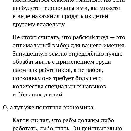
вы будете недовольны ими, вы можете
в виде наказания продать их детей
другому владельцу.
Не стоит считать, что рабский труд — это
оптимальный выбор для вашего имения.
Запущенную землю определённо лучше
обрабатывать с применением труда
наёмных работников, а не рабов,
поскольку она требует большего
количества специальных навыков
и бо́льших усилий.
О, а тут уже понятная экономика.
Катон считал, что рабы должны либо
работать, либо спать. Он действительно