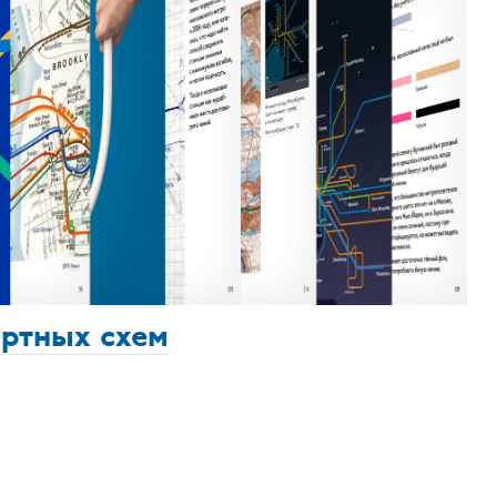
ортных схем