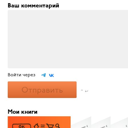
Ваш комментарий
Войти через
Отправить
⌃ ↩
Мои книги