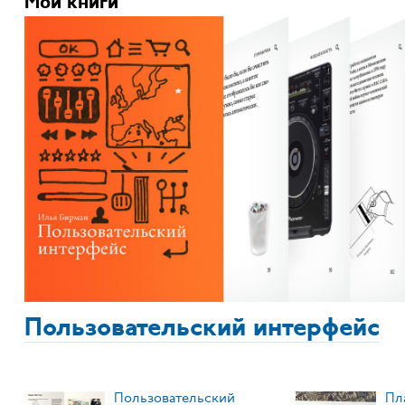
Мои книги
Пользовательский интерфейс
Пользовательский
Пл