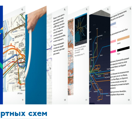
ортных схем