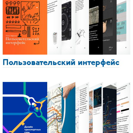
Пользовательский интерфейс