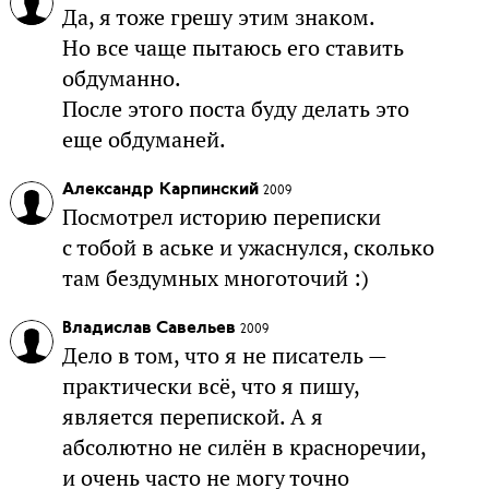
Да, я тоже грешу этим знаком.
Но все чаще пытаюсь его ставить
обдуманно.
После этого поста буду делать это
еще обдуманей.
Александр Карпинский
2009
Посмотрел историю переписки
с тобой в аське и ужаснулся, сколько
там бездумных многоточий :)
Владислав Савельев
2009
Дело в том, что я не писатель —
практически всё, что я пишу,
является перепиской. А я
абсолютно не силён в красноречии,
и очень часто не могу точно