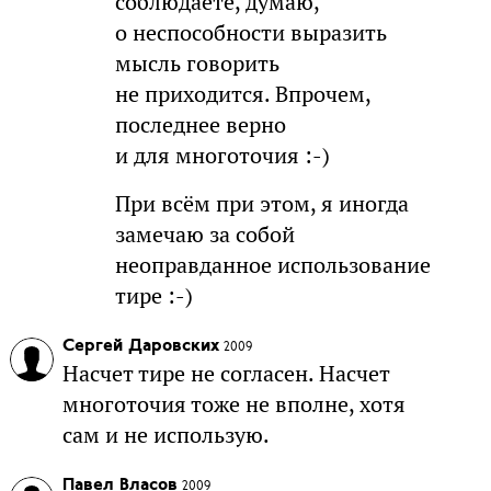
соблюдаете, думаю,
о неспособности выразить
мысль говорить
не приходится. Впрочем,
последнее верно
и для многоточия :-)
При всём при этом, я иногда
замечаю за собой
неоправданное использование
тире :-)
Сергей Даровских
2009
Насчет тире не согласен. Насчет
многоточия тоже не вполне, хотя
сам и не использую.
Павел Власов
2009