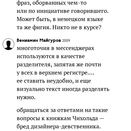
фраз, оборванных чем-то
или по инициативе говорившего.
Может быть, в немецком языке
та же фигня. Никто не в курсе?
Вениамин Майгуров
2009
многоточия в мессенджерах
используются в качестве
разделителя, запятая же почти
у всех в верхнем регистре....
ее ставить неудобно, и еще
визуально текст иногда разделять
нужно.
обращаться за ответами на такие
вопросы к книжкам Чихольда —
бред дизайнера-девственника.