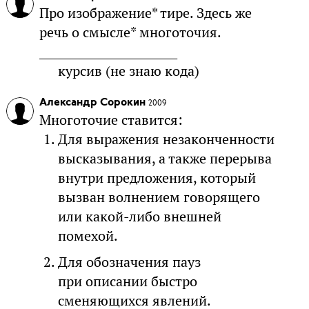
Про изображение* тире. Здесь же
речь о смысле* многоточия.
_________________________
курсив (не знаю кода)
Александр Сорокин
2009
Многоточие ставится:
Для выражения незаконченности
высказывания, а также перерыва
внутри предложения, который
вызван волнением говорящего
или какой-либо внешней
помехой.
Для обозначения пауз
при описании быстро
сменяющихся явлений.