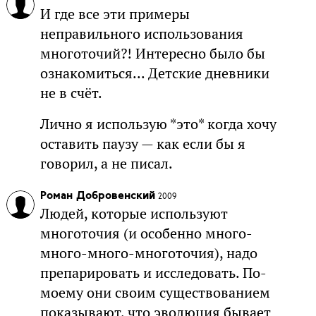
И где все эти примеры
неправильного использования
многоточий?! Интересно было бы
ознакомиться... Детские дневники
не в счёт.
Лично я использую *это* когда хочу
оставить паузу — как если бы я
говорил, а не писал.
Роман Добровенский
2009
Людей, которые используют
многоточия (и особенно много-
много-много-многоточия), надо
препарировать и исследовать. По-
моему они своим существованием
показывают, что эволюция бывает