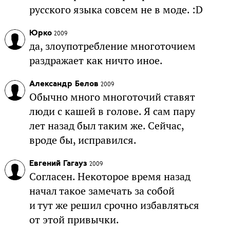
русского языка совсем не в моде. :D
Юрко
2009
да, злоупотребление многоточием
раздражает как ничто иное.
Александр Белов
2009
Обычно много многоточий ставят
люди с кашей в голове. Я сам пару
лет назад был таким же. Сейчас,
вроде бы, исправился.
Евгений Гагауз
2009
Согласен. Некоторое время назад
начал такое замечать за собой
и тут же решил срочно избавляться
от этой привычки.