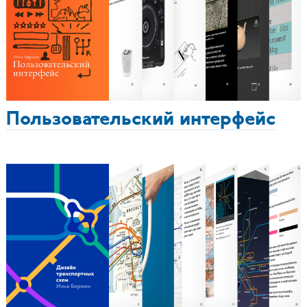
Пользовательский интерфейс