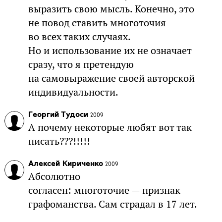
выразить свою мысль. Конечно, это
не повод ставить многоточия
во всех таких случаях.
Но и использование их не означает
сразу, что я претендую
на самовыражение своей авторской
индивидуальности.
Георгий Тудоси
2009
А почему некоторые любят вот так
писать???!!!!!
Алексей Кириченко
2009
Абсолютно
согласен: многоточие — признак
графоманства. Сам страдал в 17 лет.