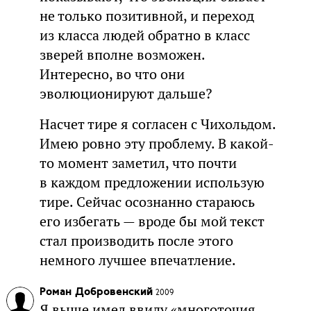
не только позитивной, и переход
из класса людей обратно в класс
зверей вполне возможен.
Интересно, во что они
эволюционируют дальше?
Насчет тире я согласен с Чихольдом.
Имею ровно эту проблему. В какой-
то момент заметил, что почти
в каждом предложении использую
тире. Сейчас осознанно стараюсь
его избегать — вроде бы мой текст
стал производить после этого
немного лучшее впечатление.
Роман Добровенский
2009
Я выше имел ввиду «многоточия