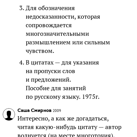
Для обозначения
недосказанности, которая
сопровождается
многозначительными
размышлением или сильным
чувством.
В цитатах — для указания
на пропуски слов
и предложений.
Пособие для занятий
по русскому языку. 1975г.
Саша Смирнов
2009
Интересно, а как же догадаться,
читая какую-нибудь цитату — автор
волнуется (на месте многоточия),