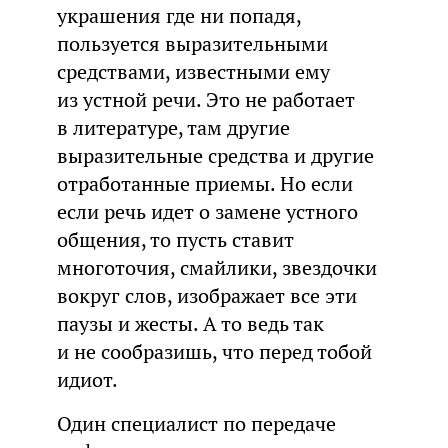
украшения где ни попадя,
пользуется выразительными
средствами, известными ему
из устной речи. Это не работает
в литературе, там другие
выразительные средства и другие
отработанные приемы. Но если
если речь идет о замене устного
общения, то пусть ставит
многоточия, смайлики, звездочки
вокруг слов, изображает все эти
паузы и жесты. А то ведь так
и не сообразишь, что перед тобой
идиот.
Один специалист по передаче