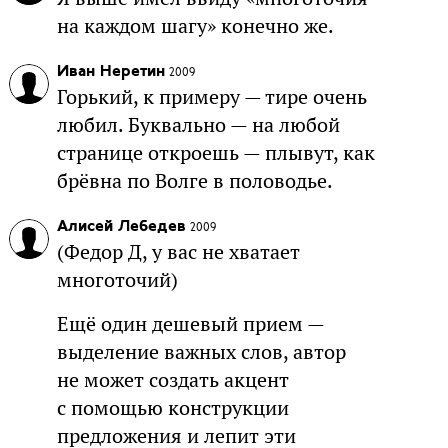
на каждом шагу» конечно же.
Иван Неретин
2009
Горький, к примеру — тире очень
любил. Буквально — на любой
странице откроешь — плывут, как
брёвна по Волге в половодье.
Алисей Лебедев
2009
(Федор Д, у вас не хватает
многоточий)
Ещё один дешевый прием —
выделение важных слов, автор
не может создать акцент
с помощью конструкции
предложения и лепит эти