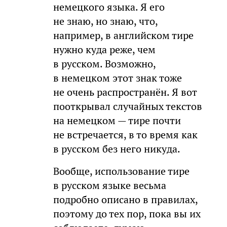
немецкого языка. Я его
не знаю, но знаю, что,
например, в английском тире
нужно куда реже, чем
в русском. Возможно,
в немецком этот знак тоже
не очень распространён. Я вот
пооткрывал случайных текстов
на немецком — тире почти
не встречается, в то время как
в русском без него никуда.
Вообще, использование тире
в русском языке весьма
подробно описано в правилах,
поэтому до тех пор, пока вы их