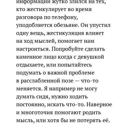
информации жутко злился на тех,
кто жестикулирует во время
разговора по телефону,
уподобляется обезьяне. Он упустил
одну вещь, жестикуляция влияет
на ход мыслей, помогает нам
настроиться. Попробуйте сделать
каменное лицо когда с девушкой
отдыхаете, или попытайтесь
подумать о важной проблеме
в расслабленной позе — что-то
меняется. Я например не могу
думать сидя, нужно ходить
постоянно, искать что-то. Наверное
и многоточия помогают родить
мысль, или хотя бы не потерять её.