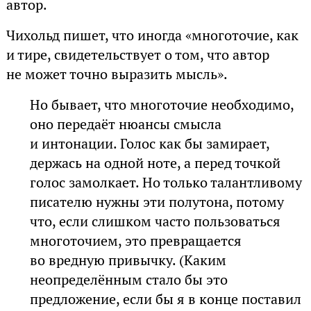
автор.
Чихольд пишет, что иногда «многоточие, как
и тире, свидетельствует о том, что автор
не может точно выразить мысль».
Но бывает, что многоточие необходимо,
оно передаёт нюансы смысла
и интонации. Голос как бы замирает,
держась на одной ноте, а перед точкой
голос замолкает. Но только талантливому
писателю нужны эти полутона, потому
что, если слишком часто пользоваться
многоточием, это превращается
во вредную привычку. (Каким
неопределённым стало бы это
предложение, если бы я в конце поставил