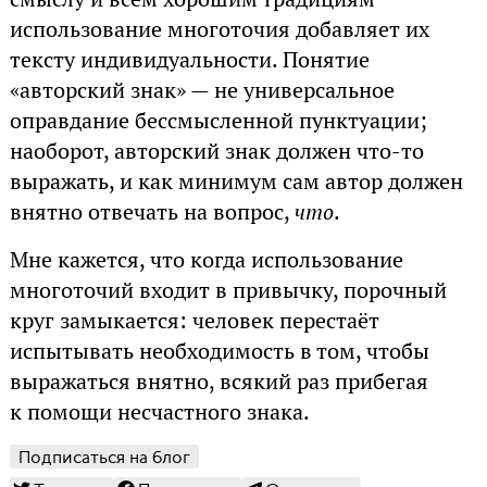
использование многоточия добавляет их
тексту индивидуальности. Понятие
«авторский знак» — не универсальное
оправдание бессмысленной пунктуации;
наоборот, авторский знак должен что-то
выражать, и как минимум сам автор должен
внятно отвечать на вопрос,
что
.
Мне кажется, что когда использование
многоточий входит в привычку, порочный
круг замыкается: человек перестаёт
испытывать необходимость в том, чтобы
выражаться внятно, всякий раз прибегая
к помощи несчастного знака.
Подписаться на блог