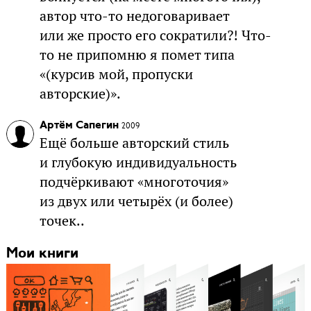
автор что-то недоговаривает
или же просто его сократили?! Что-
то не припомню я помет типа
«(курсив мой, пропуски
авторские)».
Артём Сапегин
2009
Ещё больше авторский стиль
и глубокую индивидуальность
подчёркивают «многоточия»
из двух или четырёх (и более)
точек..
Мои книги