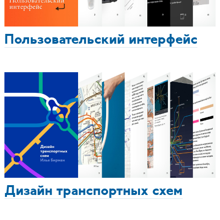
Пользовательский интерфейс
Дизайн транспортных схем