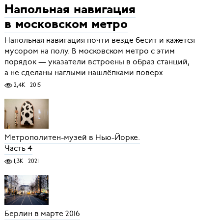
Напольная навигация
в московском метро
Напольная навигация почти везде бесит и кажется
мусором на полу. В московском метро с этим
порядок — указатели встроены в образ станций,
а не сделаны наглыми нашлёпками поверх
2,4K
2015
Метрополитен-музей в Нью-Йорке.
Часть 4
1,3K
2021
Берлин в марте 2016