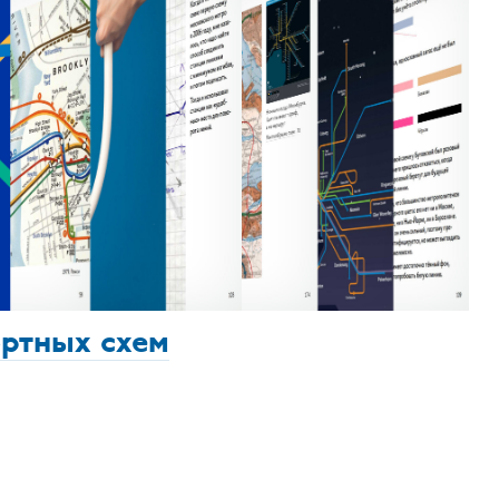
ортных схем