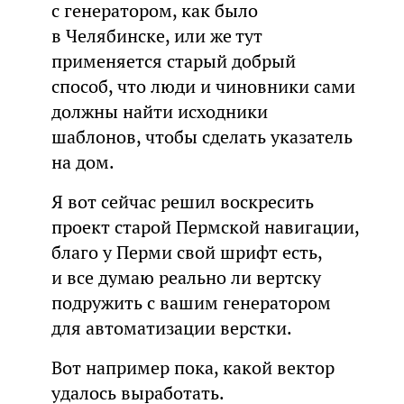
с генератором, как было
в Челябинске, или же тут
применяется старый добрый
способ, что люди и чиновники сами
должны найти исходники
шаблонов, чтобы сделать указатель
на дом.
Я вот сейчас решил воскресить
проект старой Пермской навигации,
благо у Перми свой шрифт есть,
и все думаю реально ли вертску
подружить с вашим генератором
для автоматизации верстки.
Вот например пока, какой вектор
удалось выработать.