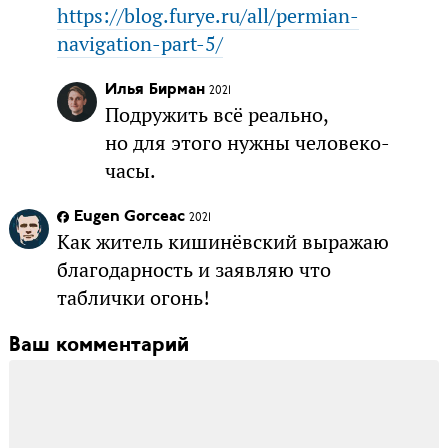
https://blog.furye.ru/all/permian-
navigation-part-5/
Илья Бирман
2021
Подружить всё реально,
но для этого нужны человеко-
часы.
Eugen Gorceac
2021
Как житель кишинёвский выражаю
благодарность и заявляю что
таблички огонь!
Ваш комментарий