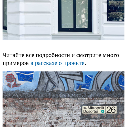
Читайте все подробности и смотрите много
примеров
в рассказе о проекте
.