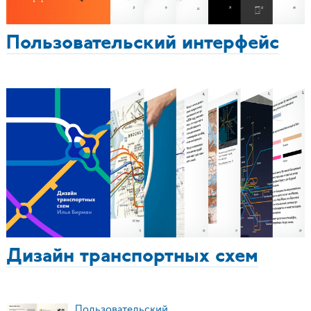
Пользовательский интерфейс
Дизайн транспортных схем
Пользовательский