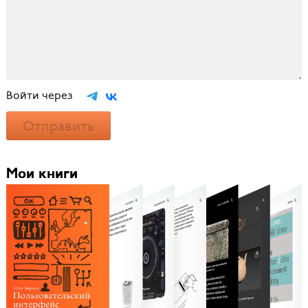
Войти через
Отправить
Мои книги