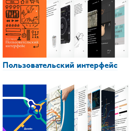
Пользовательский интерфейс