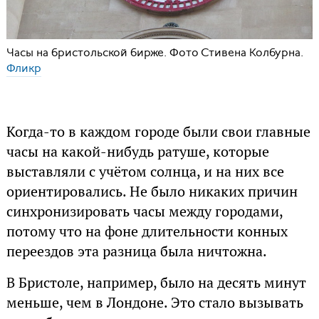
Часы на бристольской бирже. Фото Стивена Колбурна.
Фликр
Когда-то в каждом городе были свои главные
часы на какой-нибудь ратуше, которые
выставляли с учётом солнца, и на них все
ориентировались. Не было никаких причин
синхронизировать часы между городами,
потому что на фоне длительности конных
переездов эта разница была ничтожна.
В Бристоле, например, было на десять минут
меньше, чем в Лондоне. Это стало вызывать