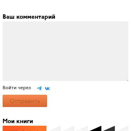
Ваш комментарий
Войти через
Отправить
Мои книги