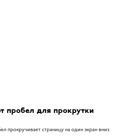
т пробел для прокрутки
ел прокручивает страницу на один экран вниз