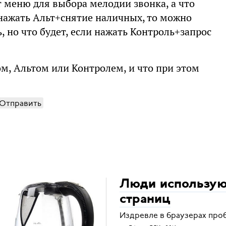
т меню для выбора мелодии звонка, а что
 нажать Альт+снятие наличных, то можно
, но что будет, если нажать Контроль+запрос
, Альтом или Контролем, и что при этом
Отправить
Люди использую
страниц
Издревле в браузерах проб