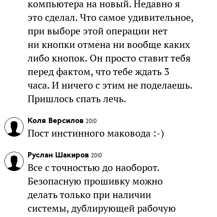
компьютера на новый. Недавно я
это сделал. Что самое удивительное,
при выборе этой операции нет
ни кнопки отмена ни вообще каких
либо кнопок. Он просто ставит тебя
перед фактом, что тебе ждать 3
часа. И ничего с этим не поделаешь.
Пришлось спать лечь.
Коля Версилов
2010
Пост инстинного маковода :-)
Руслан Шакиров
2010
Все с точностью до наоборот.
Безопасную прошивку можно
делать только при наличии
системы, дублирующей рабочую