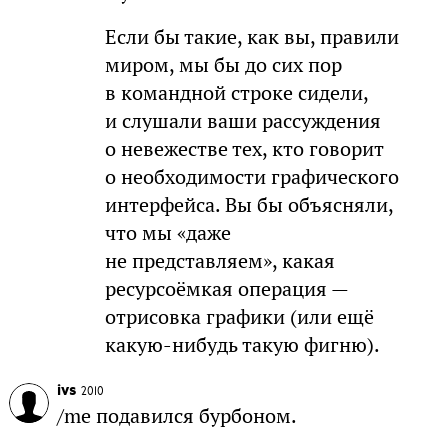
Если бы такие, как вы, правили
миром, мы бы до сих пор
в командной строке сидели,
и слушали ваши рассуждения
о невежестве тех, кто говорит
о необходимости графического
интерфейса. Вы бы объясняли,
что мы «даже
не представляем», какая
ресурсоёмкая операция —
отрисовка графики (или ещё
какую-нибудь такую фигню).
ivs
2010
/me подавился бурбоном.