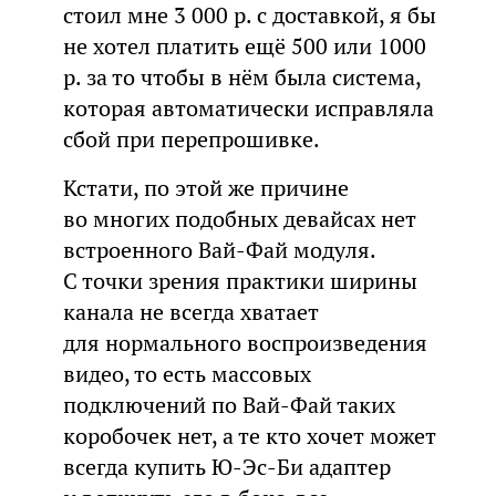
стоил мне 3 000 р. с доставкой, я бы
не хотел платить ещё 500 или 1000
р. за то чтобы в нём была система,
которая автоматически исправляла
сбой при перепрошивке.
Кстати, по этой же причине
во многих подобных девайсах нет
встроенного Вай-Фай модуля.
С точки зрения практики ширины
канала не всегда хватает
для нормального воспроизведения
видео, то есть массовых
подключений по Вай-Фай таких
коробочек нет, а те кто хочет может
всегда купить Ю-Эс-Би адаптер