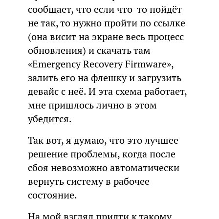
сообщает, что если что-то пойдёт
не так, то нужно пройти по ссылке
(она висит на экране весь процесс
обновления) и скачать там
«Emergency Recovery Firmware»,
залить его на флешку и загрузить
девайс с неё. И эта схема работает,
мне пришлось лично в этом
убедится.
Так вот, я думаю, что это лучшее
решение проблемы, когда после
сбоя невозможно автоматически
вернуть систему в рабочее
состояние.
На мой взгляд придти к такому