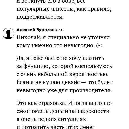
и воткнуть его в бокс, все
популярные чипсеты, как правило,
поддерживаются.
Алексей Бурлаков
2010
Николай, я специально не уточнял
кому именно это невыгодно. (-:
Да, я тоже часто не хочу платить
за функцию, которой воспользуюсь
с очень небольшой вероятностью.
Если я не куплю девайс — это будет
невыгодно уже для производителя.
Это как страховка. Иногда выгодно
сэкономить деньги на надёжности
в очень редких ситуациях
и потратить часть этих денег