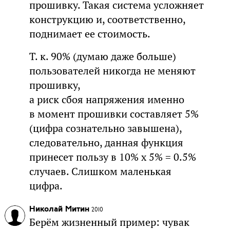
прошивку. Такая система усложняет
конструкцию и, соответственно,
поднимает ее стоимость.
Т. к. 90% (думаю даже больше)
пользователей никогда не меняют
прошивку,
а риск сбоя напряжения именно
в момент прошивки составляет 5%
(цифра сознательно завышена),
следовательно, данная функция
принесет пользу в 10% х 5% = 0.5%
случаев. Слишком маленькая
цифра.
Николай Митин
2010
Берём жизненный пример: чувак