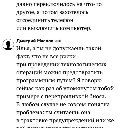
давно переключилось на что-то
другое, а потом захотелось
отсоединить телефон
или выключить компьютер.
Дмитрий Маслов
2010
Илья, а ты не допускаешь такой
факт, что не все риски
при проведении технологических
операций можно предотвратить
программным путем? Я говорю
сейчас как раз об упомянутом тобой
примере с перепрошивкой биоса.
В любом случае не совсем понятна
проблема: ты считаешь она
в трактовке предупреждений или же