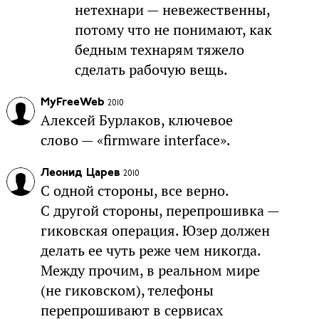
нетехнари — невежественны,
потому что не понимают, как
бедным технарям тяжело
сделать рабочую вещь.
MyFreeWeb
2010
Алексей Бурлаков, ключевое
слово — «firmware interface».
Леонид Царев
2010
С одной стороны, все верно.
С другой стороны, перепрошивка —
гиковская операция. Юзер должен
делать ее чуть реже чем никогда.
Между прочим, в реальном мире
(не гиковском), телефоны
перепрошивают в сервисах