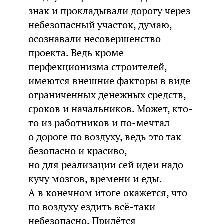
знак и прокладывали дорогу через
небезопасный участок, думаю,
осознавали несовершенство
проекта. Ведь кроме
перфекционизма строителей,
имеются внешние факторы в виде
ограниченных денежных средств,
сроков и начальников. Может, кто-
то из работников и по-мечтал
о дороге по воздуху, ведь это так
безопасно и красиво,
но для реализации сей идеи надо
кучу мозгов, времени и еды.
А в конечном итоге окажется, что
по воздуху ездить всё-таки
небезопасно. Придётся