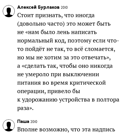
Алексей Бурлаков
2010
Стоит признать, что иногда
(довольно часто) это может быть
не «нам было лень написать
нормальный код, поэтому если что-
то пойдёт не так, то всё сломается,
но мы не хотим за это отвечать»,
а «сделать так, чтобы оно никогда
не умероло при выключении
питания во время критической
операции, привело бы
к удорожанию устройства в полтора
раза».
Паша
2010
Вполне возможно, что эта надпись