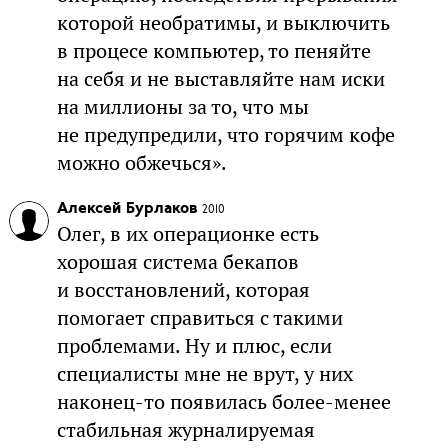
которой необратимы, и выключить
в процесе компьютер, то пеняйте
на себя и не выставляйте нам иски
на миллионы за то, что мы
не предупредили, что горячим кофе
можно обжечься».
Алексей Бурлаков
2010
Олег, в их операционке есть
хорошая система бекапов
и восстановлений, которая
помогает справиться с такими
проблемами. Ну и плюс, если
специалисты мне не врут, у них
наконец-то появилась более-менее
стабильная журналируемая