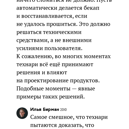
автоматически делается бекап
и восстанавливается, если
не удалось прошиться. Это должно
решаться техническими
средствами, а не внешними
усилиями пользователя.
К сожалению, во многих моментах
технари всё ещё принимают
решения и влияют
на проектирование продуктов.
Подобные моменты — явные
примеры таких решений.
Илья Бирман
2010
Самое смешное, что технари
пытаются доказать, что