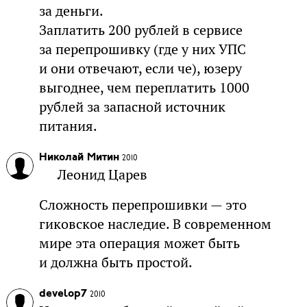
за деньги.
Заплатить 200 рублей в сервисе
за перепрошивку (где у них УПС
и они отвечают, если че), юзеру
выгоднее, чем переплатить 1000
рублей за запасной источник
питания.
Николай Митин
2010
Леонид Царев
Сложность перепрошивки — это
гиковское наследие. В современном
мире эта операция может быть
и должна быть простой.
develop7
2010