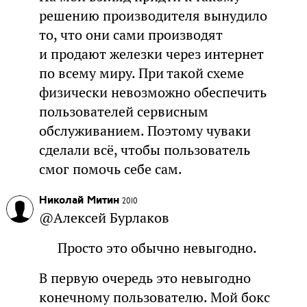
решению производителя вынудило
то, что они сами производят
и продают железки через интернет
по всему миру. При такой схеме
физически невозможно обеспечить
пользователей сервисным
обслуживанием. Поэтому чуваки
сделали всё, чтобы пользователь
смог помочь себе сам.
Николай Митин
2010
@Алексей Бурлаков
Просто это обычно невыгодно.
В первую очередь это невыгодно
конечному пользователю. Мой бокс