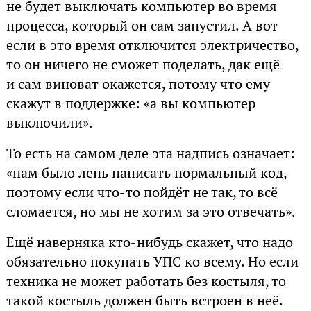
не будет выключать компьютер во время
процесса, который он сам запустил. А вот
если в это время отключится электричество,
то он ничего не сможет поделать, дак ещё
и сам виноват окажется, потому что ему
скажут в поддержке: «а вы компьютер
выключили».
То есть на самом деле эта надпись означает:
«нам было лень написать нормальный код,
поэтому если что-то пойдёт не так, то всё
сломается, но мы не хотим за это отвечать».
Ещё наверняка кто-нибудь скажет, что надо
обязательно покупать УПС ко всему. Но если
техника не может работать без костыля, то
такой костыль должен быть встроен в неё.