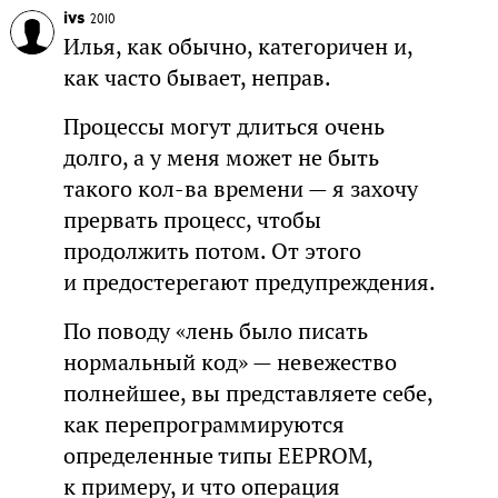
ivs
2010
Илья, как обычно, категоричен и,
как часто бывает, неправ.
Процессы могут длиться очень
долго, а у меня может не быть
такого кол-ва времени — я захочу
прервать процесс, чтобы
продолжить потом. От этого
и предостерегают предупреждения.
По поводу «лень было писать
нормальный код» — невежество
полнейшее, вы представляете себе,
как перепрограммируются
определенные типы EEPROM,
к примеру, и что операция