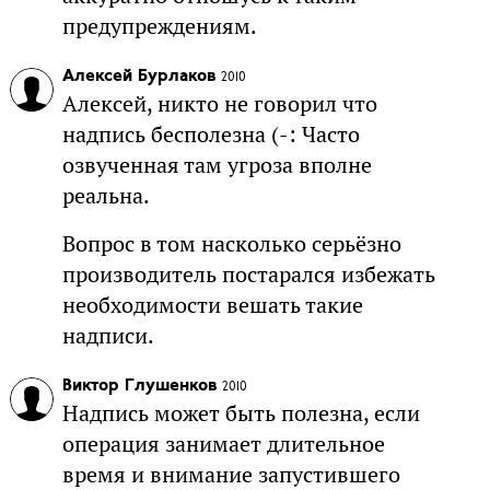
предупреждениям.
Алексей Бурлаков
2010
Алексей, никто не говорил что
надпись бесполезна (-: Часто
озвученная там угроза вполне
реальна.
Вопрос в том насколько серьёзно
производитель постарался избежать
необходимости вешать такие
надписи.
Виктор Глушенков
2010
Надпись может быть полезна, если
операция занимает длительное
время и внимание запустившего