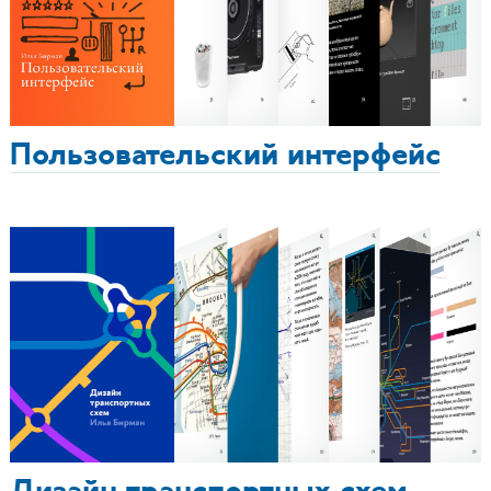
Пользовательский интерфейс