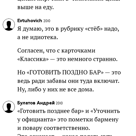
выше на еду.
Evtuhovich
2010
Я думаю, это в рубрику «стёб» надо,
а не идиотека.
Согласен, что с карточками
«Классика» — это немного странно.
Но «ГОТОВИТЬ ПОЗДНО БАР» — это
ведь ради забавы они туда включат.
Ну, либо у них не все дома.
Булатов Андрей
2010
«Готовить позднее бар» и «Уточнить
у официанта» это пометки бармену
и повару соответственно.