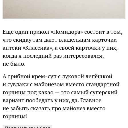
Ещё один прикол «Помидора» состоит в том,
что скидку там дают владельцам карточки
аптеки «Классика», а своей карточки у них,
когда я последний раз интересовался,
не было.
А грибной крем-суп с луковой лепёшкой
и сувлаки с майонезом вместо стандартной
горчицы под какао — это самый суперский
вариант пообедать у них, да. Главное
не забыть сказать про майонез вместо
горчицы!