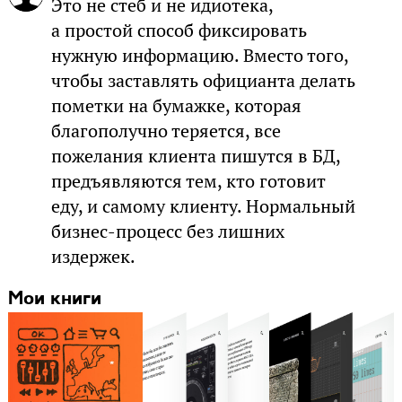
Это не стеб и не идиотека,
а простой способ фиксировать
нужную информацию. Вместо того,
чтобы заставлять официанта делать
пометки на бумажке, которая
благополучно теряется, все
пожелания клиента пишутся в БД,
предъявляются тем, кто готовит
еду, и самому клиенту. Нормальный
бизнес-процесс без лишних
издержек.
Мои книги