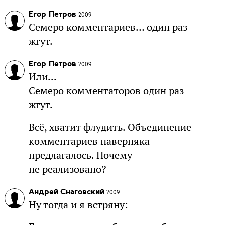
Егор Петров
2009
Семеро комментариев… один раз
жгут.
Егор Петров
2009
Или...
Семеро комментаторов один раз
жгут.
Всё, хватит флудить. Объединение
комментариев наверняка
предлагалось. Почему
не реализовано?
Андрей Снаговский
2009
Ну тогда и я встряну: