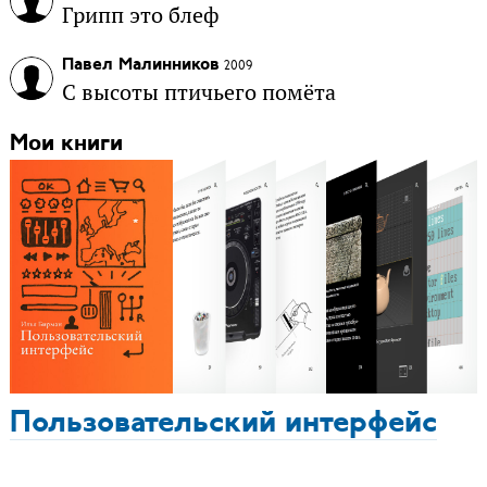
Грипп это блеф
Павел Малинников
2009
С высоты птичьего помёта
Мои книги
Пользовательский интерфейс