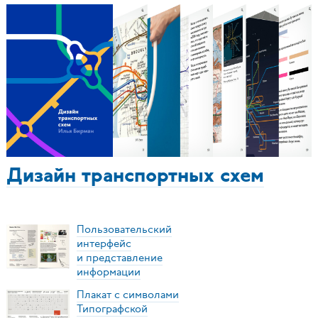
Дизайн транспортных схем
Пользовательский
интерфейс
и представление
информации
Плакат с символами
Типографской