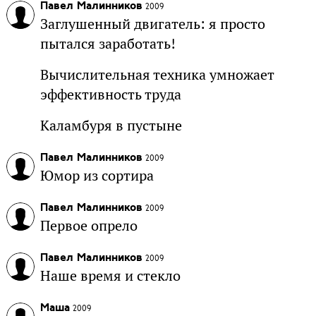
Павел Малинников
2009
Заглушенный двигатель: я просто
пытался заработать!
Вычислительная техника умножает
эффективность труда
Каламбуря в пустыне
Павел Малинников
2009
Юмор из сортира
Павел Малинников
2009
Первое опрело
Павел Малинников
2009
Наше время и стекло
Маша
2009