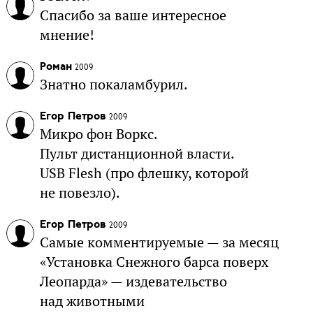
Спасибо за ваше интересное
мнение!
Роман
2009
Знатно покаламбурил.
Егор Петров
2009
Микро фон Воркс.
Пульт дистанционной власти.
USB Flesh (про флешку, которой
не повезло).
Егор Петров
2009
Самые комментируемые — за месяц
«Установка Снежного барса поверх
Леопарда» — издевательство
над животными