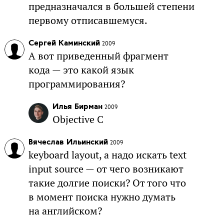
предназначался в большей степени
первому отписавшемуся.
Сергей Каминский
2009
А вот приведенный фрагмент
кода — это какой язык
программирования?
Илья Бирман
2009
Objective C
Вячеслав Ильинский
2009
keyboard layout, а надо искать text
input source — от чего возникают
такие долгие поиски? От того что
в момент поиска нужно думать
на английском?