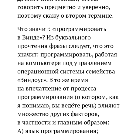
говорить предметно и уверенно,
поэтому скажу о втором термине.
Что значит: «программировать
в Винде»? Из буквального
прочтения фразы следует, что это
значит: программировать, работая
на компьютере под управлением
операционной системы семейства
«Виндоус». В то же время
на впечатление от процесса
программирования (о котором, как
я понимаю, вы ведёте речь) влияют
множество других факторов,
в частности и главным образом:
А) язык программирования;