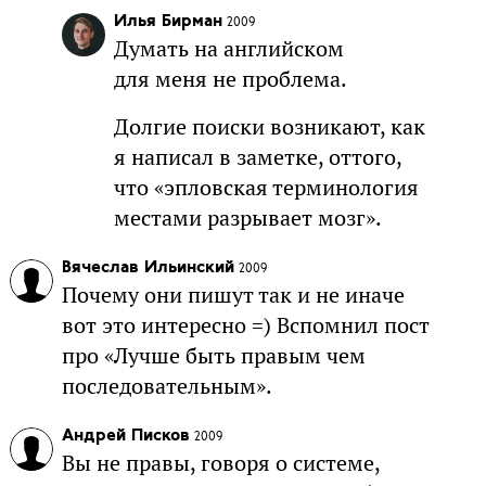
Илья Бирман
2009
Думать на английском
для меня не проблема.
Долгие поиски возникают, как
я написал в заметке, оттого,
что «эпловская терминология
местами разрывает мозг».
Вячеслав Ильинский
2009
Почему они пишут так и не иначе
вот это интересно =) Вспомнил пост
про «Лучше быть правым чем
последовательным».
Андрей Писков
2009
Вы не правы, говоря о системе,