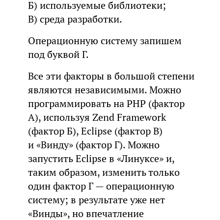
Б) используемые библиотеки;
В) среда разработки.
Операционную систему запишем
под буквой Г.
Все эти факторы в большой степени
являются независимыми. Можно
программировать на PHP (фактор
А), используя Zend Framework
(фактор Б), Eclipse (фактор В)
и «Винду» (фактор Г). Можно
запустить Eclipse в «Линуксе» и,
таким образом, изменить только
один фактор Г — операционную
систему; в результате уже нет
«Винды», но впечатление