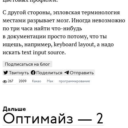
С другой стороны, эпловская терминология
местами разрывает мозг. Иногда невозможно
по три часа найти что-нибудь
в документации просто потому, что ты
ищешь, например, keyboard layout, а надо
искать text input source.
Подписаться на блог
Твитнуть
Поделиться
Отправить
267
2009
Какао
Мак
программирование
Дальше
Оптимайз — 2