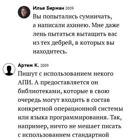
Илья Бирман
2009
Вы попытались сумничать,
а написали ахинею. Мне даже
лень пытаться вытащить вас
из тех дебрей, в которых вы
находитесь.
Артем К.
2009
Пишут с использованием некого
АПИ. А предоставляется он
библиотеками, которые в свою
очередь могут входить в состав
конкретной операционной системы
или языка программирования. Так,
например, ничто не мешает писать
с использованием стандартной