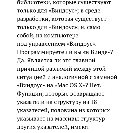
библиотеки, которые существуют
только для «Виндоус»; в среде
разработки, которая существует
только для «Виндоус»; и, само
собой, на компьютере
под управлением «Виндоус».
Программируете ли вы «в Винде»?
Да. Является ли это главной
причиной различий между этой
ситуацией и аналогичной с заменой
«Виндоус» на «Mac OS X»? Нет.
Функции, которые возвращают
указатели на структуру из 18
указателей, половина из которых
указывает на массивы структур
других указателей, имеют