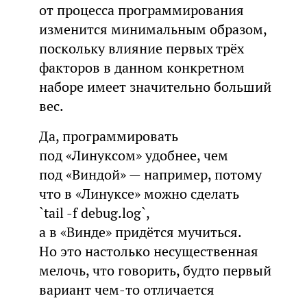
от процесса программирования
изменится минимальным образом,
поскольку влияние первых трёх
факторов в данном конкретном
наборе имеет значительно больший
вес.
Да, программировать
под «Линуксом» удобнее, чем
под «Виндой» — например, потому
что в «Линуксе» можно сделать
`tail -f debug.log`,
а в «Винде» придётся мучиться.
Но это настолько несущественная
мелочь, что говорить, будто первый
вариант чем-то отличается