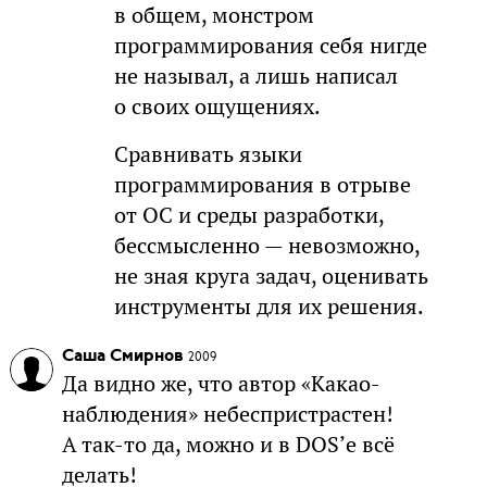
в общем, монстром
программирования себя нигде
не называл, а лишь написал
о своих ощущениях.
Сравнивать языки
программирования в отрыве
от ОС и среды разработки,
бессмысленно — невозможно,
не зная круга задач, оценивать
инструменты для их решения.
Саша Смирнов
2009
Да видно же, что автор «Какао-
наблюдения» небеспристрастен!
А так-то да, можно и в DOS’е всё
делать!