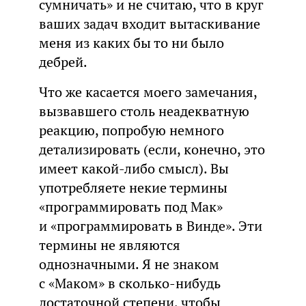
сумничать» и не считаю, что в круг
ваших задач входит вытаскивание
меня из каких бы то ни было
дебрей.
Что же касается моего замечания,
вызвавшего столь неадекватную
реакцию, попробую немного
детализировать (если, конечно, это
имеет какой-либо смысл). Вы
употребляете некие термины
«программировать под Мак»
и «программировать в Винде». Эти
термины не являются
однозначными. Я не знаком
с «Маком» в сколько-нибудь
достаточной степени, чтобы