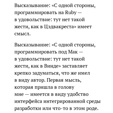
Высказывание: «С одной стороны,
программировать на Ruby —
в удовольствие: тут нет такой
жести, как в Цэдвакреста» имеет
смысл.
Высказывание: «С одной стороны,
программировать под Мак —
в удовольствие: тут нет такой
жести, как в Винде» заставляет
крепко задуматься, что же имел
в виду автор. Первая мысль,
которая пришла в голову
мне — имеется в виду удобство
интерфейса интегрированной среды
разработки или что-то в этом роде.