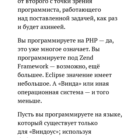
от второго с точки зрения
программиста, работающего
над поставленной задачей, как раз
и будет ахинеей.
Вы программируете на PHP — да,
это уже многое означает. Вы
программируете под Zend
Framework — возможно, ещё
большее. Eclipse значение имеет
небольшое. А «Винда» или иная
операционная система — и того
меньше.
Пусть вы программируете на языке,
который существует только
для «Виндоус»; используя