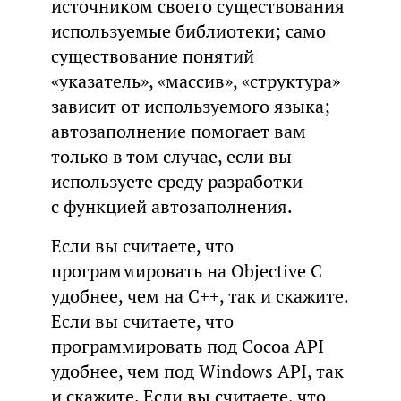
источником своего существования
используемые библиотеки; само
существование понятий
«указатель», «массив», «структура»
зависит от используемого языка;
автозаполнение помогает вам
только в том случае, если вы
используете среду разработки
с функцией автозаполнения.
Если вы считаете, что
программировать на Objective C
удобнее, чем на C++, так и скажите.
Если вы считаете, что
программировать под Cocoa API
удобнее, чем под Windows API, так
и скажите. Если вы считаете, что