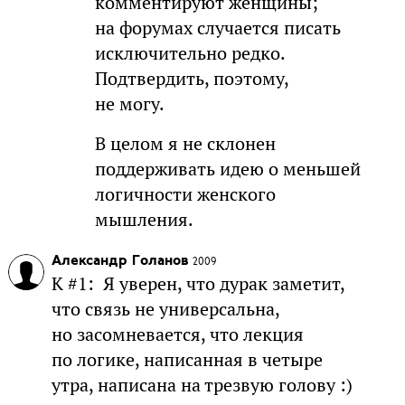
комментируют женщины;
на форумах случается писать
исключительно редко.
Подтвердить, поэтому,
не могу.
В целом я не склонен
поддерживать идею о меньшей
логичности женского
мышления.
Александр Голанов
2009
К #1: Я уверен, что дурак заметит,
что связь не универсальна,
но засомневается, что лекция
по логике, написанная в четыре
утра, написана на трезвую голову :)