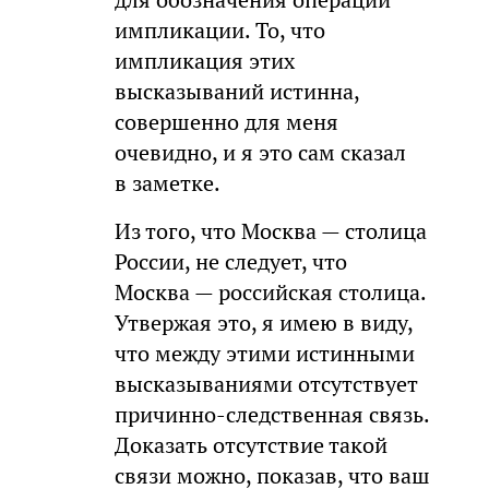
импликации. То, что
импликация этих
высказываний истинна,
совершенно для меня
очевидно, и я это сам сказал
в заметке.
Из того, что Москва — столица
России, не следует, что
Москва — российская столица.
Утвержая это, я имею в виду,
что между этими истинными
высказываниями отсутствует
причинно-следственная связь.
Доказать отсутствие такой
связи можно, показав, что ваш