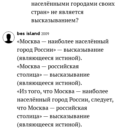
населёнными городами своих
стран» не является
высказыванием?
bes island
2009
«Москва — наиболее населённый
город России» — высказывание
(являющееся истиной).
«Москва — российская
столица» — высказывание
(являющееся истиной).
«Из того, что Москва — наиболее
населённый город России, следует,
что Москва — российская
столица» — высказывание
(являющееся истиной).