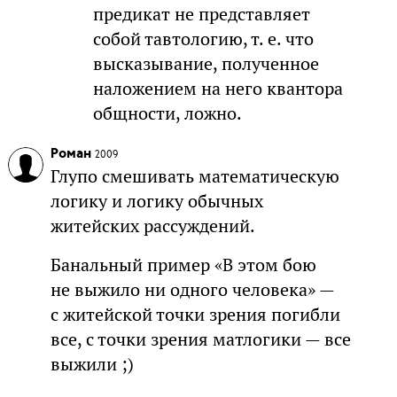
предикат не представляет
собой тавтологию, т. е. что
высказывание, полученное
наложением на него квантора
общности, ложно.
Роман
2009
Глупо смешивать математическую
логику и логику обычных
житейских рассуждений.
Банальный пример «В этом бою
не выжило ни одного человека» —
с житейской точки зрения погибли
все, с точки зрения матлогики — все
выжили ;)