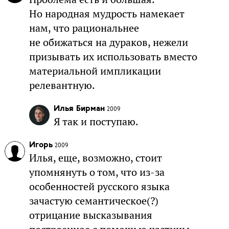
Но народная мудрость намекает
нам, что рациональнее
не обижаться на дураков, нежели
призывать их использовать вместо
материальной импликации
релевантную.
Илья Бирман
2009
Я так и поступаю.
Игорь
2009
Илья, еще, возможно, стоит
упомнянуть о том, что из-за
особенностей русского языка
зачастую семантическое(?)
отрицание высказывания