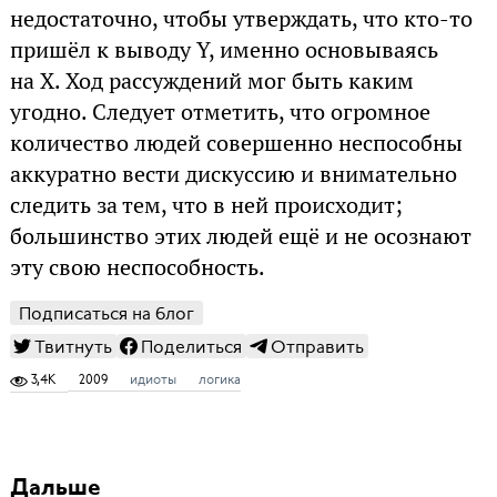
недостаточно, чтобы утверждать, что кто-то
пришёл к выводу Y, именно основываясь
на X. Ход рассуждений мог быть каким
угодно. Следует отметить, что огромное
количество людей совершенно неспособны
аккуратно вести дискуссию и внимательно
следить за тем, что в ней происходит;
большинство этих людей ещё и не осознают
эту свою неспособность.
Подписаться на блог
Твитнуть
Поделиться
Отправить
3,4K
2009
идиоты
логика
Дальше