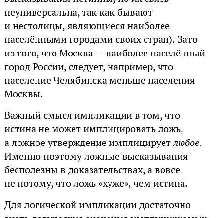
неуниверсальна, так как бывают
и нестолицы, являющиеся наиболее
населёнными городами своих стран). Зато
из того, что Москва — наиболее населённый
город России, следует, например, что
население Челябинска меньше населения
Москвы.
Важный смысл импликации в том, что
истина не может имплицировать ложь,
а ложное утверждение имплицирует
любое
.
Именно поэтому ложные высказывания
бесполезны в доказательствах, а вовсе
не потому, что ложь «хуже», чем истина.
Для логической импликации достаточно