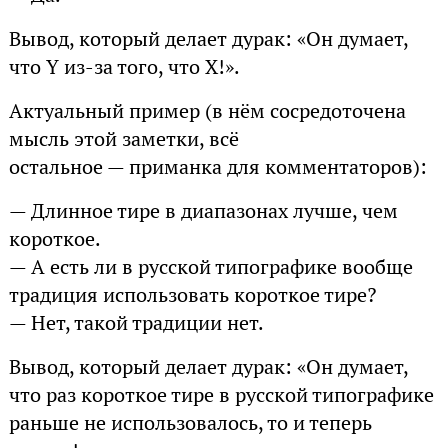
Вывод, который делает дурак: «Он думает,
что Y из-за того, что X!».
Актуальный пример (в нём сосредоточена
мысль этой заметки, всё
остальное — приманка для комментаторов):
— Длинное тире в диапазонах лучше, чем
короткое.
— А есть ли в русской типографике вообще
традиция использовать короткое тире?
— Нет, такой традиции нет.
Вывод, который делает дурак: «Он думает,
что раз короткое тире в русской типографике
раньше не использовалось, то и теперь