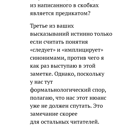
из написанного в скобках
является предикатом?
Третье из ваших
высказываний истинно только
если считать понятия
«следует» и «имплицирует»
синонимами, против чего я
как раз выступаю в этой
заметке. Однако, поскольку
у нас тут
формальнологический спор,
полагаю, что нас этот нюанс
уже не должен спутать. Это
замечание скорее
для остальных читателей.