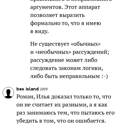
аргументов. Этот аппарат
позволяет выразить
формально то, что я имею
в виду.
Не существует «обычных»
и «необычных» рассуждений;
рассуждение может либо
следовать законам логики,
либо быть неправильным :-)
bes island
2009
Роман, Илья доказал только то, что
он не считает их разными, а я как
раз занимаюсь тем, что пытаюсь его
убедить в том, что он ошибается.