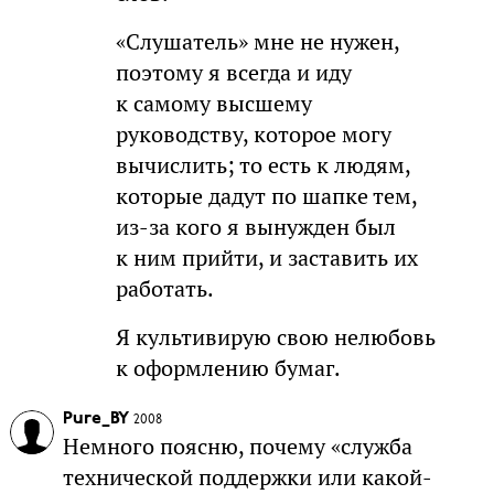
«Слушатель» мне не нужен,
поэтому я всегда и иду
к самому высшему
руководству, которое могу
вычислить; то есть к людям,
которые дадут по шапке тем,
из-за кого я вынужден был
к ним прийти, и заставить их
работать.
Я культивирую свою нелюбовь
к оформлению бумаг.
Pure_BY
2008
Немного поясню, почему «служба
технической поддержки или какой-