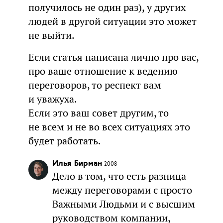
получилось не один раз), у других
людей в другой ситуации это может
не выйти.
Если статья написана лично про вас,
про ваше отношение к ведению
переговоров, то респект вам
и уважуха.
Если это ваш совет другим, то
не всем и не во всех ситуациях это
будет работать.
Илья Бирман
2008
Дело в том, что есть разница
между переговорами с просто
Важными Людьми и с высшим
руководством компании,