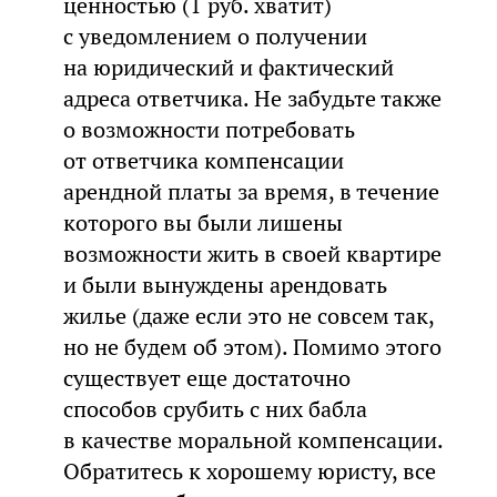
ценностью (1 руб. хватит)
с уведомлением о получении
на юридический и фактический
адреса ответчика. Не забудьте также
о возможности потребовать
от ответчика компенсации
арендной платы за время, в течение
которого вы были лишены
возможности жить в своей квартире
и были вынуждены арендовать
жилье (даже если это не совсем так,
но не будем об этом). Помимо этого
существует еще достаточно
способов срубить с них бабла
в качестве моральной компенсации.
Обратитесь к хорошему юристу, все