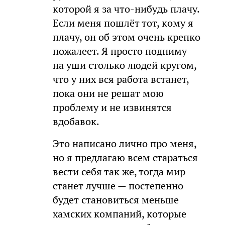
которой я за что-нибудь плачу.
Если меня пошлёт тот, кому я
плачу, он об этом очень крепко
пожалеет. Я просто подниму
на уши столько людей кругом,
что у них вся работа встанет,
пока они не решат мою
проблему и не извинятся
вдобавок.
Это написано лично про меня,
но я предлагаю всем стараться
вести себя так же, тогда мир
станет лучше — постепенно
будет становиться меньше
хамских компаний, которые