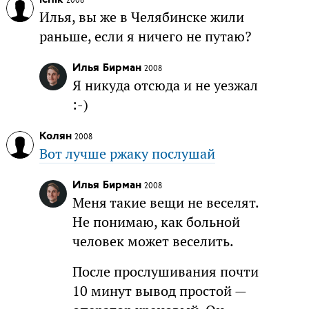
Илья, вы же в Челябинске жили
раньше, если я ничего не путаю?
Илья Бирман
2008
Я никуда отсюда и не уезжал
:-)
Колян
2008
Вот лучше ржаку послушай
Илья Бирман
2008
Меня такие вещи не веселят.
Не понимаю, как больной
человек может веселить.
После прослушивания почти
10 минут вывод простой —