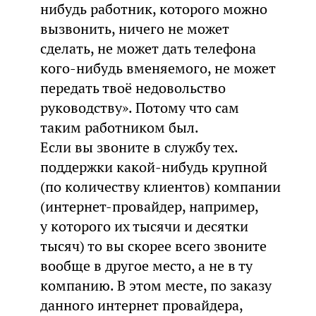
нибудь работник, которого можно
вызвонить, ничего не может
сделать, не может дать телефона
кого-нибудь вменяемого, не может
передать твоё недовольство
руководству». Потому что сам
таким работником был.
Если вы звоните в службу тех.
поддержки какой-нибудь крупной
(по количеству клиентов) компании
(интернет-провайдер, например,
у которого их тысячи и десятки
тысяч) то вы скорее всего звоните
вообще в другое место, а не в ту
компанию. В этом месте, по заказу
данного интернет провайдера,