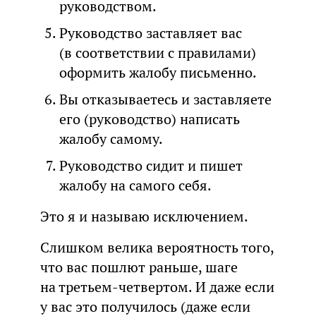
руководством.
Руководство заставляет вас
(в соответствии с правилами)
оформить жалобу письменно.
Вы отказываетесь и заставляете
его (руководство) написать
жалобу самому.
Руководство сидит и пишет
жалобу на самого себя.
Это я и называю исключением.
Слишком велика вероятность того,
что вас пошлют раньше, шаге
на третьем-четвертом. И даже если
у вас это получилось (даже если