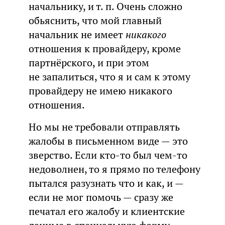
начальнику, и т. п. Очень сложно
обьяснить, что мой главный
начальник не имеет
никакого
отношения к провайдеру, кроме
партнёрского, и при этом
не запалиться, что я и сам к этому
провайдеру не имею никакого
отношения.
Но мы не требовали отправлять
жалобы в письменном виде — это
зверство. Если кто-то был чем-то
недоволнен, то я прямо по телефону
пытался разузнать что и как, и —
если не мог помочь — сразу же
печатал его жалобу и клиентские