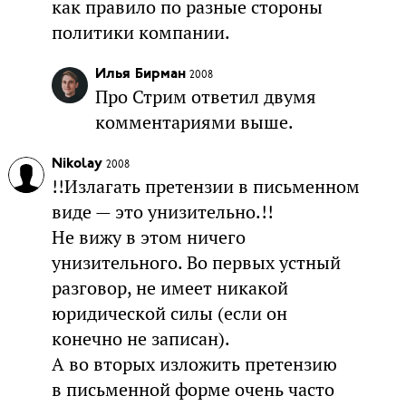
как правило по разные стороны
политики компании.
Илья Бирман
2008
Про Стрим ответил двумя
комментариями выше.
Nikolay
2008
!!Излагать претензии в письменном
виде — это унизительно.!!
Не вижу в этом ничего
унизительного. Во первых устный
разговор, не имеет никакой
юридической силы (если он
конечно не записан).
А во вторых изложить претензию
в письменной форме очень часто