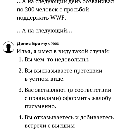
…А на следующий день обзванивал
по 200 человек с просьбой
поддержать WWF.
…А на следующий…
Денис Братчук
2008
Илья, я имел в виду такой случай:
Вы чем-то недовольны.
Вы высказываете претензии
в устном виде.
Вас заставляют (в соответствии
с правилами) оформить жалобу
письменно.
Вы отказываетесь и добиваетесь
встречи с высшим