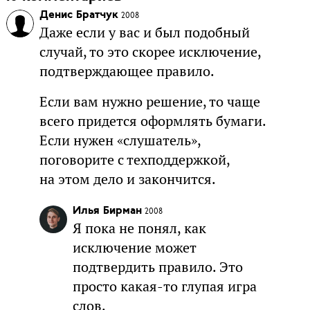
Денис Братчук
2008
Даже если у вас и был подобный
случай, то это скорее исключение,
подтверждающее правило.
Если вам нужно решение, то чаще
всего придется оформлять бумаги.
Если нужен «слушатель»,
поговорите с техподдержкой,
на этом дело и закончится.
Илья Бирман
2008
Я пока не понял, как
исключение может
подтвердить правило. Это
просто какая-то глупая игра
слов.