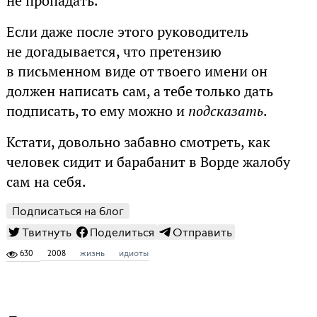
не пропадать.
Если даже после этого руководитель
не догадывается, что претензию
в письменном виде от твоего имени он
должен написать сам, а тебе только дать
подписать, то ему можно и
подсказать
.
Кстати, довольно забавно смотреть, как
человек сидит и барабанит в Ворде жалобу
сам на себя.
Подписаться на блог
Твитнуть
Поделиться
Отправить
630
2008
жизнь
идиоты