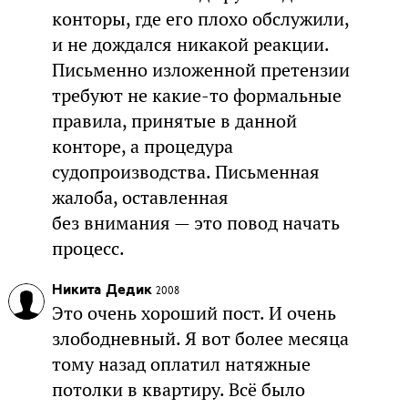
конторы, где его плохо обслужили,
и не дождался никакой реакции.
Письменно изложенной претензии
требуют не какие-то формальные
правила, принятые в данной
конторе, а процедура
судопроизводства. Письменная
жалоба, оставленная
без внимания — это повод начать
процесс.
Никита Дедик
2008
Это очень хороший пост. И очень
злободневный. Я вот более месяца
тому назад оплатил натяжные
потолки в квартиру. Всё было