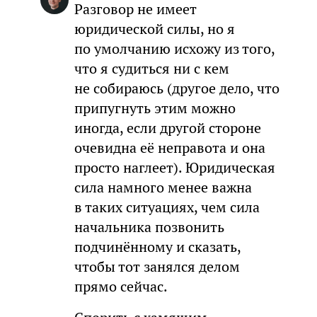
Разговор не имеет
юридической силы, но я
по умолчанию исхожу из того,
что я судиться ни с кем
не собираюсь (другое дело, что
припугнуть этим можно
иногда, если другой стороне
очевидна её неправота и она
просто наглеет). Юридическая
сила намного менее важна
в таких ситуациях, чем сила
начальника позвонить
подчинённому и сказать,
чтобы тот занялся делом
прямо сейчас.