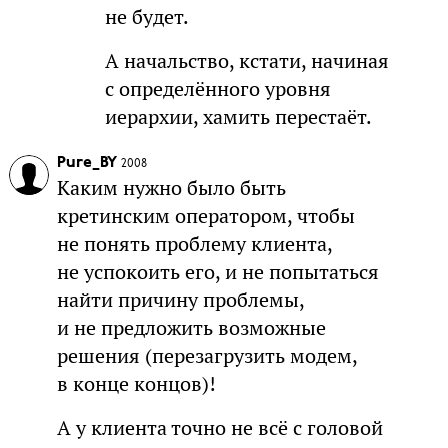
не будет.
А начальство, кстати, начиная
с определённого уровня
иерархии, хамить перестаёт.
Pure_BY
2008
Каким нужно было быть
кретинским оператором, чтобы
не понять проблему клиента,
не успокоить его, и не попытаться
найти причину проблемы,
и не предложить возможные
решения (перезагрузить модем,
в конце концов)!
А у клиента точно не всё с головой