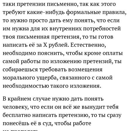
таки претензии письменно, так как этого
требуют какие-нибудь формальные правила,
то нужно просто дать ему понять, что если
им нужна для их внутренних потребностей
твоя письменная претензия, то ты готов
написать её за X рублей. Естественно,
необходимо пояснить, чтобы кроме оплаты
самой работы по изложению претензий, ты
собираешься требовать возмещения
морального ущерба, связанного с самой
необходимостью такого изложения.
В крайнем случае нужно дать понять
человеку, что если он всё же вынудит тебя
бесплатно написать претензию, то ты сразу
понесёшь её в суд, чтобы работе