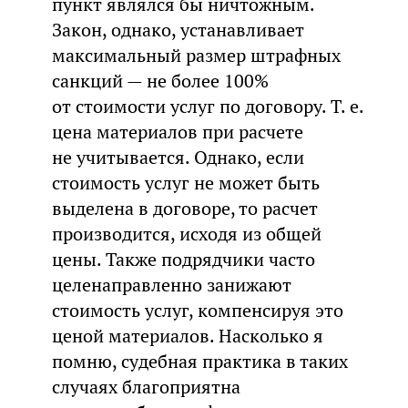
пункт являлся бы ничтожным.
Закон, однако, устанавливает
максимальный размер штрафных
санкций — не более 100%
от стоимости услуг по договору. Т. е.
цена материалов при расчете
не учитывается. Однако, если
стоимость услуг не может быть
выделена в договоре, то расчет
производится, исходя из общей
цены. Также подрядчики часто
целенаправленно занижают
стоимость услуг, компенсируя это
ценой материалов. Насколько я
помню, судебная практика в таких
случаях благоприятна