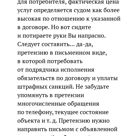
для потребителя, фактическая цена
услуг определяется судом как более
высокая по отношению к указанной
в договоре. Но вот сидите
и потираете руки Вы напрасно.
Следует составить... да-да,
претензию в письменном виде,
в которой потребовать
от подрядчика исполнения
обязательств по договору и уплаты
штрафных санкций. Не забудьте
упомянуть в претензии
многочисленные обращения
по телефону, текущее состояние
объекта и т. д. Претензию нужно
направить письмом с объявленной