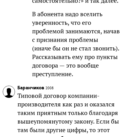
самостоятельно?» и так далее.
В абонента надо вселить
уверенность, что его
проблемой занимаются, начав
с признания проблемы
(иначе бы он не стал звонить).
Рассказывать ему про пункты
договора — это вообще
преступление.
Баранчиков
2008
Типовой договор компании-
производителя как раз и оказался
таким приятным только благодаря
вышеупомянутому закону. Если бы
там были другие цифры, то этот