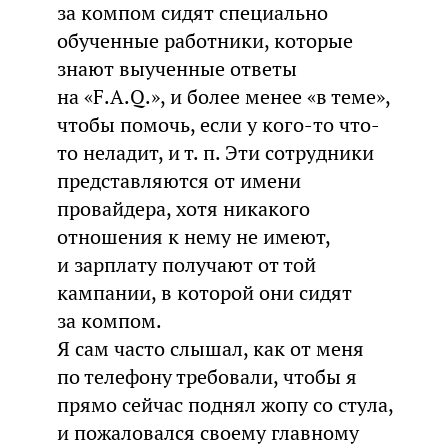
за компом сидят специально
обученные работники, которые
знают выученные ответы
на «F.A.Q.», и более менее «в теме»,
чтобы помочь, если у кого-то что-
то неладит, и т. п. Эти сотрудники
представляются от имени
провайдера, хотя никакого
отношения к нему не имеют,
и зарплату получают от той
кампании, в которой они сидят
за компом.
Я сам часто слышал, как от меня
по телефону требовали, чтобы я
прямо сейчас поднял жопу со стула,
и пожаловался своему главному