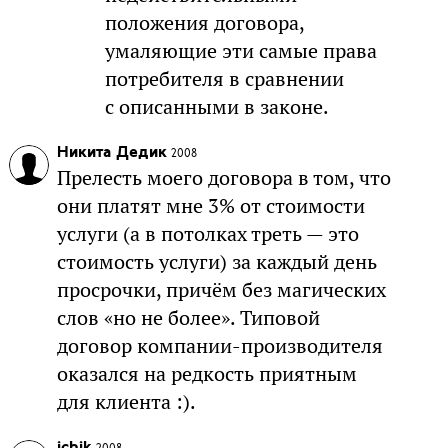
положения договора,
умаляющие эти самые права
потребителя в сравнении
с описанными в законе.
Никита Дедик
2008
Прелесть моего договора в том, что
они платят мне 3% от стоимости
услуги (а в потолках треть — это
стоимость услуги) за каждый день
просрочки, причём без магических
слов «но не более». Типовой
договор компании-производителя
оказался на редкость приятным
для клиента :).
ichik
2008