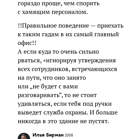
гораздо проще, чем спорить
с хамящим персоналом.
!!Правильное поведение — приехать
к таким гадам в их самый главный
офис!!
А если куда то очень сильно
рваться, «игнорируя утверждения
всех сотрудников, встречающихся
на пути, что оно занято
или „не будет с вами
разговаривать“, то не стоит
удивляться, если тебя под ручки
выведет служба охраны. И больше
никогда в это здание не пустят.
Илья Бирман
2008