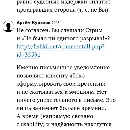
равно судебные издержки оплатит
проигравшая сторона (т. е. не Вы).
Артём Курапов
2008
Не согласен. Вы слушали Стрим
и «Не было ни единого разрыва!»?
http://fishki.net/commentall.php?
id=35591
Именно письменное уведомление
позволяет клиенту чётко
сформулировать свои претензии
и не скатываться к эмоциям. Нет
ничего унизительного в письме. Это
лишь занимает больше времени.
А время (напрямую связано
с usability) и надёжность находятся