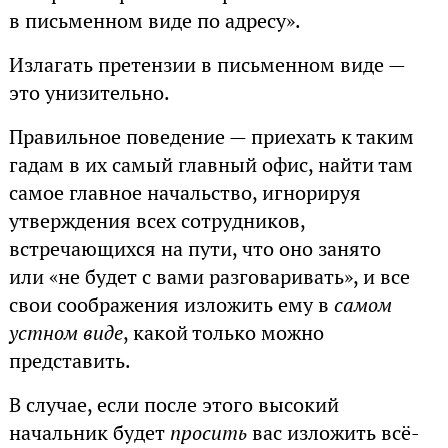
в письменном виде по адресу».
Излагать претензии в письменном виде —
это унизительно.
Правильное поведение — приехать к таким
гадам в их самый главный офис, найти там
самое главное начальство, игнорируя
утверждения всех сотрудников,
встречающихся на пути, что оно занято
или «не будет с вами разговаривать», и все
свои соображения изложить ему в
самом
устном виде
, какой только можно
представить.
В случае, если после этого высокий
начальник будет
просить
вас изложить всё-