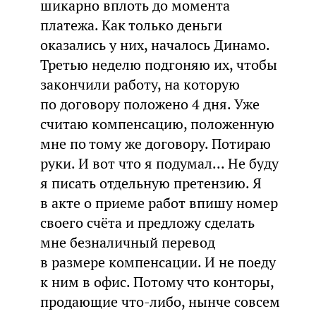
шикарно вплоть до момента
платежа. Как только деньги
оказались у них, началось Динамо.
Третью неделю подгоняю их, чтобы
закончили работу, на которую
по договору положено 4 дня. Уже
считаю компенсацию, положенную
мне по тому же договору. Потираю
руки. И вот что я подумал... Не буду
я писать отдельную претензию. Я
в акте о приеме работ впишу номер
своего счёта и предложу сделать
мне безналичный перевод
в размере компенсации. И не поеду
к ним в офис. Потому что конторы,
продающие что-либо, нынче совсем