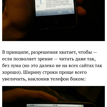
В принципе, разрешения хватает, чтобы —
если позволяет зрение — читать даже так,
без зума (но это далеко не на всех сайтах так
хорошо). Ширину строки проще всего
увеличить, наклонив телефон боком: