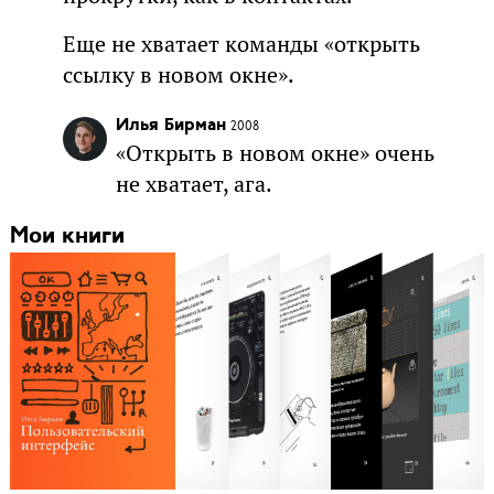
Еще не хватает команды «открыть
ссылку в новом окне».
Илья Бирман
2008
«Открыть в новом окне» очень
не хватает, ага.
Мои книги