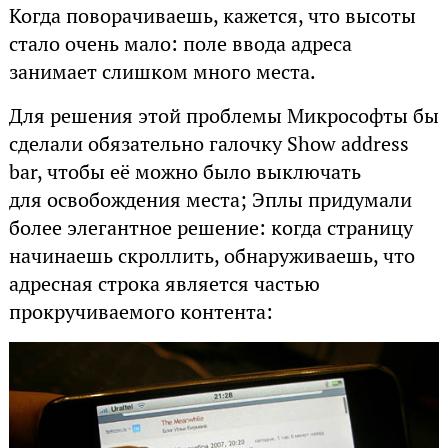
Когда поворачиваешь, кажется, что высоты
стало очень мало: поле ввода адреса
занимает слишком много места.
Для решения этой проблемы Микрософты бы
сделали обязательно галочку Show address
bar, чтобы её можно было выключать
для освобождения места; Эплы придумали
более элегантное решение: когда страницу
начинаешь скроллить, обнаруживаешь, что
адресная строка является частью
прокручиваемого контента: