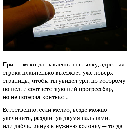
При этом когда тыкаешь на ссылку, адресная
строка плавненько выезжает уже поверх
страницы, чтобы ты увидел урл, по которому
пошёл, и соответствующий прогрессбар,
но не потерял контекст.
Естественно, если мелко, везде можно
увеличить, раздвинув двумя пальцами,
или даблкликнув в нужную колонку — тогда