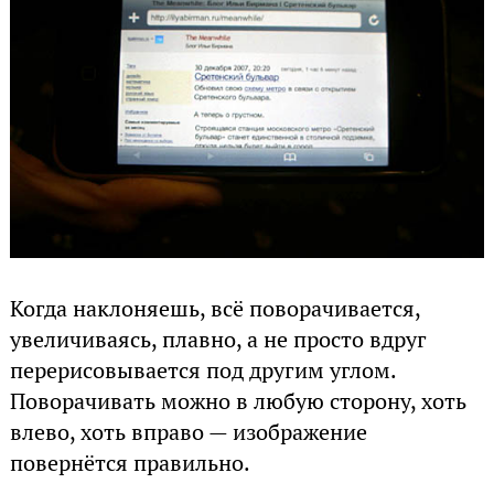
Когда наклоняешь, всё поворачивается,
увеличиваясь, плавно, а не просто вдруг
перерисовывается под другим углом.
Поворачивать можно в любую сторону, хоть
влево, хоть вправо — изображение
повернётся правильно.