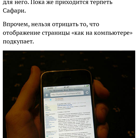
для него. Пока же приходится терпеть
Сафари.
Впрочем, нельзя отрицать то, что
отображение страницы «как на компьютере»
подкупает.