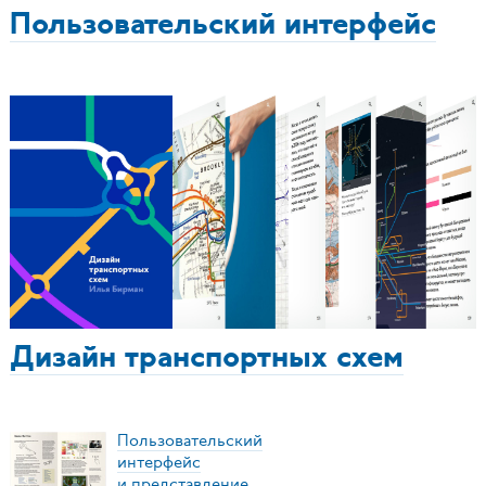
Пользовательский интерфейс
Дизайн транспортных схем
Пользовательский
интерфейс
и представление