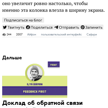
оно увеличит ровно настолько, чтобы
именно эта колонка влезла в ширину экрана.
Подписаться на блог
Твитнуть
Поделиться
Отправить
Запинить
244
2007
Айфон
пользовательский интерфейс
Сафари
Дальше
Доклад об обратной связи