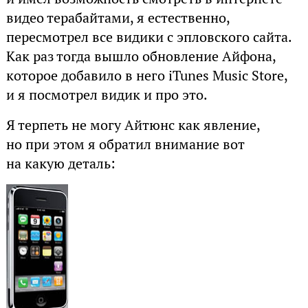
видео терабайтами, я естественно,
пересмотрел все видики с эпловского сайта.
Как раз тогда вышло обновление Айфона,
которое добавило в него iTunes Music Store,
и я посмотрел видик и про это.
Я терпеть не могу Айтюнс как явление,
но при этом я обратил внимание вот
на какую деталь: