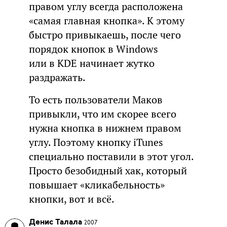
правом углу всегда расположена
«самая главная кнопка». К этому
быстро привыкаешь, после чего
порядок кнопок в Windows
или в KDE начинает жутко
раздражать.
То есть пользователи Маков
привыкли, что им скорее всего
нужна кнопка в нижнем правом
углу. Поэтому кнопку iTunes
специально поставили в этот угол.
Просто безобидный хак, который
повышает «кликабельность»
кнопки, вот и всё.
Денис Талала
2007