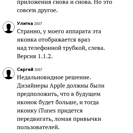
приложения снова и снова. Но это
совсем другое.
Улитка
2007
Странно, у моего аппарата эта
иконка отображается враз
над телефонной трубкой, слева.
Версия 1.1.2.
Сергей
2007
Недальновидное решение.
Дизайнеры Apple должны были
предположить, что в будущем
иконок будет больше, и тогда
иконку iTunes придется
передвигать, ломая привычки
пользователей.