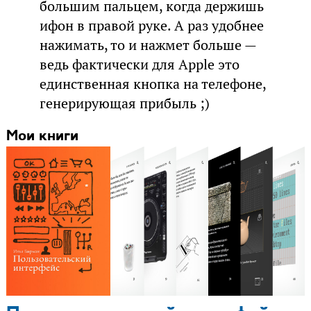
большим пальцем, когда держишь
ифон в правой руке. А раз удобнее
нажимать, то и нажмет больше —
ведь фактически для Apple это
единственная кнопка на телефоне,
генерирующая прибыль ;)
Мои книги