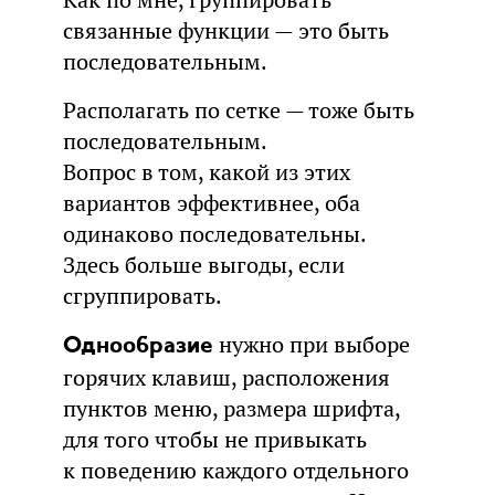
связанные функции — это быть
последовательным.
Располагать по сетке — тоже быть
последовательным.
Вопрос в том, какой из этих
вариантов эффективнее, оба
одинаково последовательны.
Здесь больше выгоды, если
сгруппировать.
нужно при выборе
Однообразие
горячих клавиш, расположения
пунктов меню, размера шрифта,
для того чтобы не привыкать
к поведению каждого отдельного