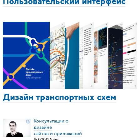
Пользовательский интерфейс
Дизайн транспортных схем
Консультации о
дизайне
сайтов и приложений
15
000
₽
/
час