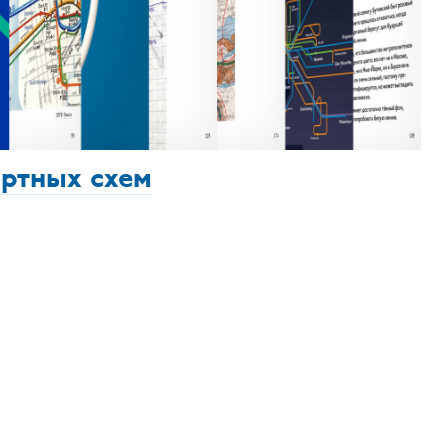
ортных схем