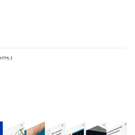
 HTML 5