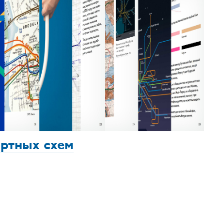
ортных схем