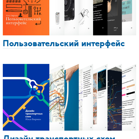
Пользовательский интерфейс