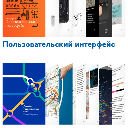
Пользовательский интерфейс